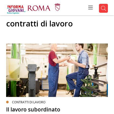
contratti di lavoro
CONTRATTI DI LAVORO
Il lavoro subordinato