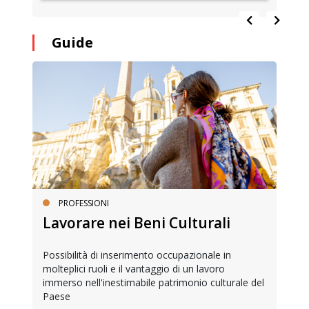
Guide
PROFESSIONI
Lavorare nei Beni Culturali
Possibilità di inserimento occupazionale in
molteplici ruoli e il vantaggio di un lavoro
immerso nell'inestimabile patrimonio culturale del
Paese