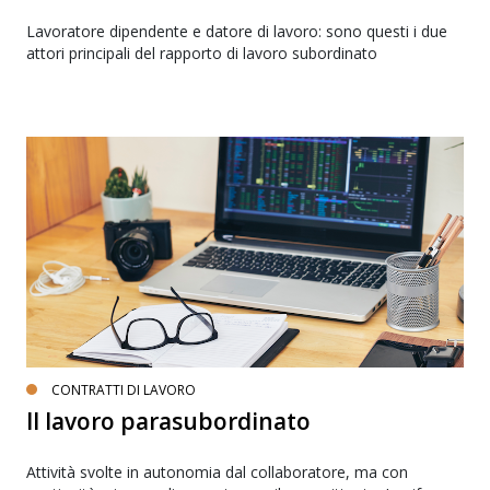
Lavoratore dipendente e datore di lavoro: sono questi i due
attori principali del rapporto di lavoro subordinato
CONTRATTI DI LAVORO
Il lavoro parasubordinato
Attività svolte in autonomia dal collaboratore, ma con