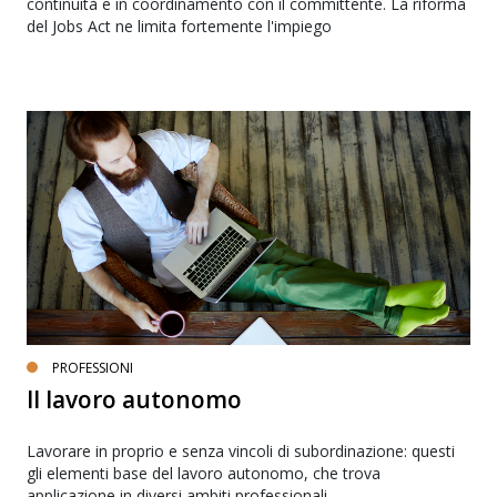
continuità e in coordinamento con il committente. La riforma
del Jobs Act ne limita fortemente l'impiego
PROFESSIONI
Il lavoro autonomo
Lavorare in proprio e senza vincoli di subordinazione: questi
gli elementi base del lavoro autonomo, che trova
applicazione in diversi ambiti professionali