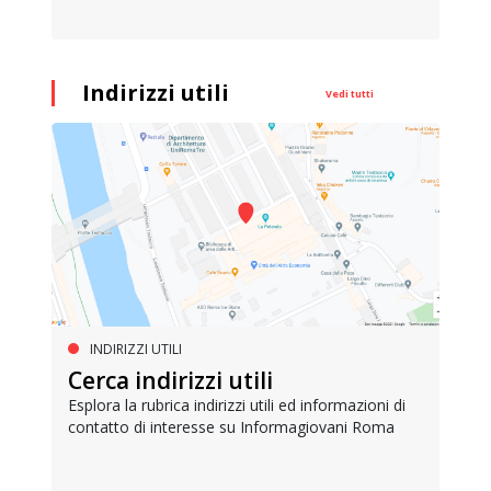
Indirizzi utili
Vedi tutti
INDIRIZZI UTILI
Cerca indirizzi utili
Esplora la rubrica indirizzi utili ed informazioni di
contatto di interesse su Informagiovani Roma