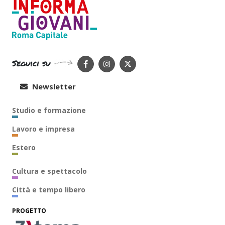
Seguici su
Newsletter
Studio e formazione
Lavoro e impresa
Estero
Cultura e spettacolo
Città e tempo libero
PROGETTO