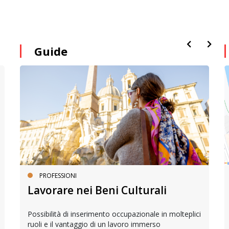
Guide
PROFESSIONI
Lavorare nei Beni Culturali
Possibilità di inserimento occupazionale in molteplici
ruoli e il vantaggio di un lavoro immerso