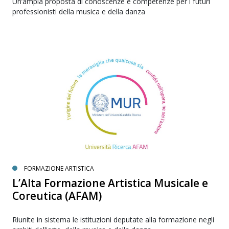
Un’ampia proposta di conoscenze e competenze per i futuri
professionisti della musica e della danza
FORMAZIONE ARTISTICA
L’Alta Formazione Artistica Musicale e
Coreutica (AFAM)
Riunite in sistema le istituzioni deputate alla formazione negli