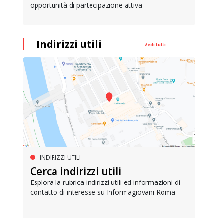
opportunità di partecipazione attiva
Indirizzi utili
Vedi tutti
INDIRIZZI UTILI
Cerca indirizzi utili
Esplora la rubrica indirizzi utili ed informazioni di
contatto di interesse su Informagiovani Roma