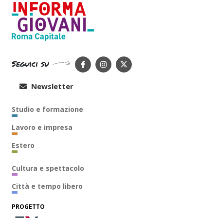
Seguici su
Newsletter
Studio e formazione
Lavoro e impresa
Estero
Cultura e spettacolo
Città e tempo libero
PROGETTO