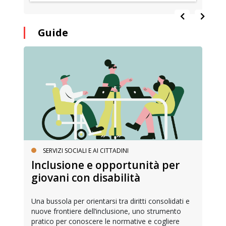
Guide
SERVIZI SOCIALI E AI CITTADINI
Inclusione e opportunità per
giovani con disabilità
Una bussola per orientarsi tra diritti consolidati e
nuove frontiere dell’inclusione, uno strumento
pratico per conoscere le normative e cogliere