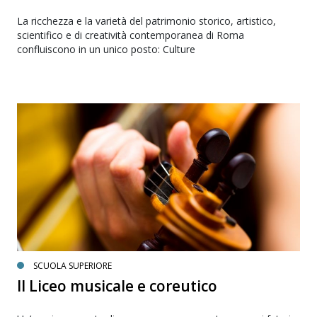
La ricchezza e la varietà del patrimonio storico, artistico,
scientifico e di creatività contemporanea di Roma
confluiscono in un unico posto: Culture
SCUOLA SUPERIORE
Il Liceo musicale e coreutico