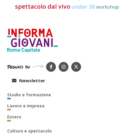
spettacolo dal vivo
under 30
workshop
Seguici su
Newsletter
Studio e formazione
Lavoro e impresa
Estero
Cultura e spettacolo