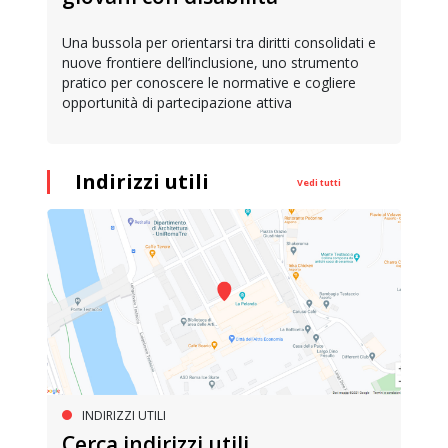
Una bussola per orientarsi tra diritti consolidati e
nuove frontiere dell’inclusione, uno strumento
pratico per conoscere le normative e cogliere
opportunità di partecipazione attiva
Indirizzi utili
Vedi tutti
INDIRIZZI UTILI
Cerca indirizzi utili