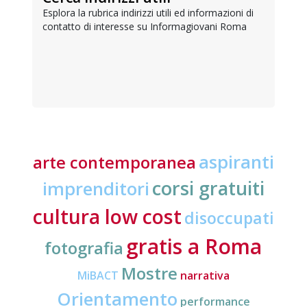
Esplora la rubrica indirizzi utili ed informazioni di
contatto di interesse su Informagiovani Roma
aspiranti
arte contemporanea
corsi gratuiti
imprenditori
cultura low cost
disoccupati
gratis a Roma
fotografia
Mostre
MiBACT
narrativa
Orientamento
performance