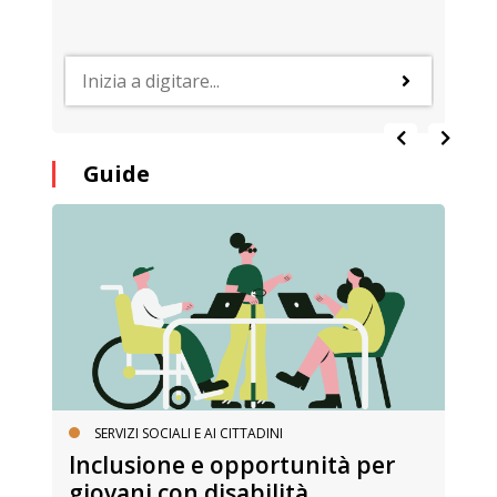
Guide
SERVIZI SOCIALI E AI CITTADINI
Inclusione e opportunità per
giovani con disabilità