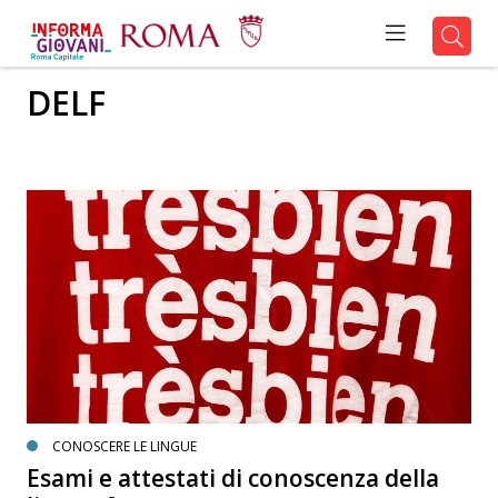
DELF
CONOSCERE LE LINGUE
Esami e attestati di conoscenza della