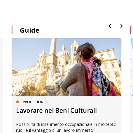
Guide
PROFESSIONI
Lavorare nei Beni Culturali
Possibilità di inserimento occupazionale in molteplici
ruoli e il vantaggio di un lavoro immerso