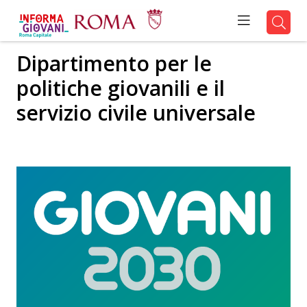
Dipartimento per le
politiche giovanili e il
servizio civile universale