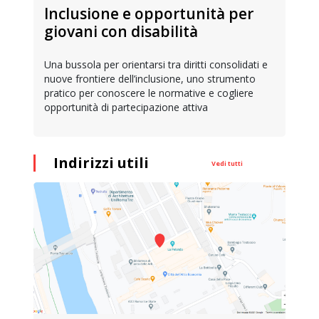
Inclusione e opportunità per
giovani con disabilità
Una bussola per orientarsi tra diritti consolidati e
nuove frontiere dell’inclusione, uno strumento
pratico per conoscere le normative e cogliere
opportunità di partecipazione attiva
Indirizzi utili
Vedi tutti