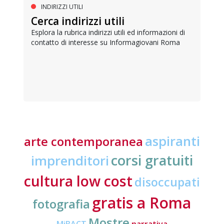
INDIRIZZI UTILI
Cerca indirizzi utili
Esplora la rubrica indirizzi utili ed informazioni di
contatto di interesse su Informagiovani Roma
aspiranti
arte contemporanea
corsi gratuiti
imprenditori
cultura low cost
disoccupati
gratis a Roma
fotografia
Mostre