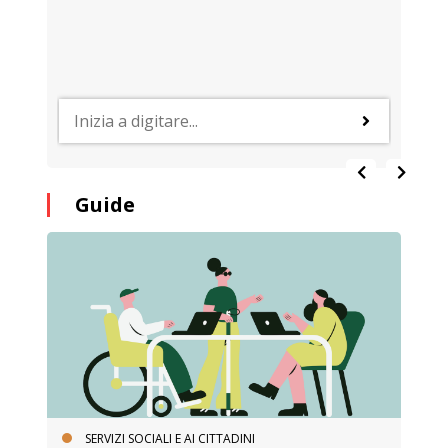
Guide
SERVIZI SOCIALI E AI CITTADINI