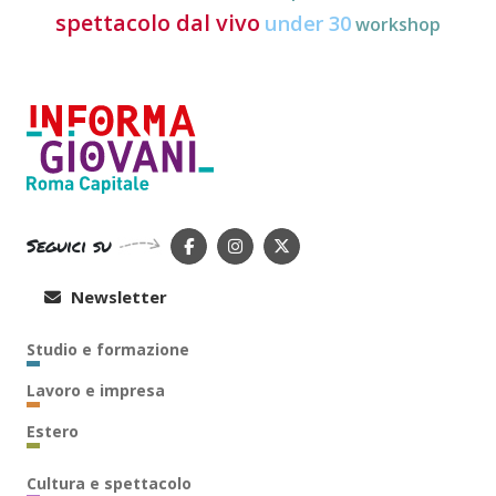
spettacolo dal vivo
under 30
workshop
Seguici su
Newsletter
Studio e formazione
Lavoro e impresa
Estero
Cultura e spettacolo