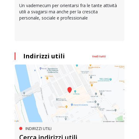
Un vademecum per orientarsi fra le tante attività
utili a svagarsi ma anche per la crescita
personale, sociale e professionale
Indirizzi utili
Vedi tutti
INDIRIZZI UTILI
Cerca indirizzi utili