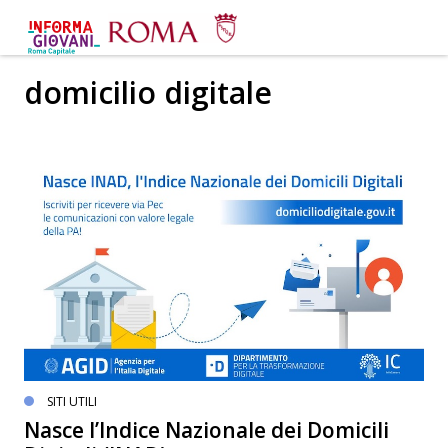
domicilio digitale
SITI UTILI
Nasce l’Indice Nazionale dei Domicili