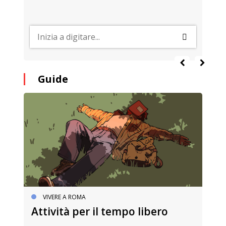
Guide
VIVERE A ROMA
Attività per il tempo libero