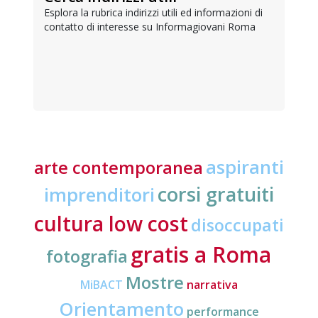
Esplora la rubrica indirizzi utili ed informazioni di
contatto di interesse su Informagiovani Roma
aspiranti
arte contemporanea
corsi gratuiti
imprenditori
cultura low cost
disoccupati
gratis a Roma
fotografia
Mostre
MiBACT
narrativa
Orientamento
performance