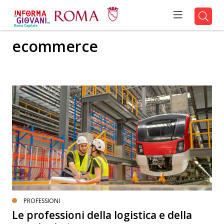
ecommerce
PROFESSIONI
Le professioni della logistica e della