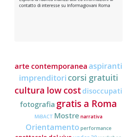
contatto di interesse su Informagiovani Roma
aspiranti
arte contemporanea
corsi gratuiti
imprenditori
cultura low cost
disoccupati
gratis a Roma
fotografia
Mostre
MiBACT
narrativa
Orientamento
performance