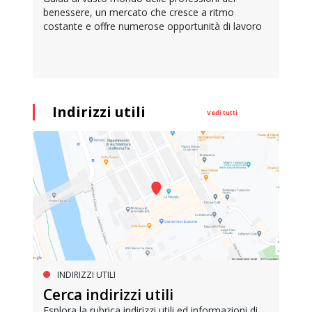
benessere, un mercato che cresce a ritmo
costante e offre numerose opportunità di lavoro
Indirizzi utili
Vedi tutti
INDIRIZZI UTILI
Cerca indirizzi utili
Esplora la rubrica indirizzi utili ed informazioni di