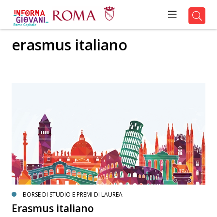
erasmus italiano
BORSE DI STUDIO E PREMI DI LAUREA
Erasmus italiano