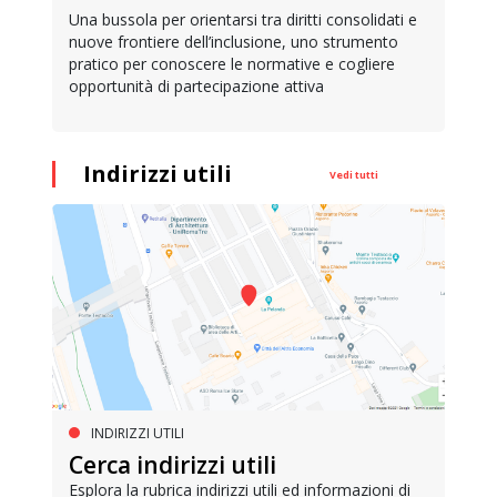
Una bussola per orientarsi tra diritti consolidati e
nuove frontiere dell’inclusione, uno strumento
pratico per conoscere le normative e cogliere
opportunità di partecipazione attiva
Indirizzi utili
Vedi tutti
INDIRIZZI UTILI
Cerca indirizzi utili
Esplora la rubrica indirizzi utili ed informazioni di