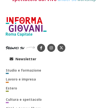
Seguici su
Newsletter
Studio e formazione
Lavoro e impresa
Estero
Cultura e spettacolo