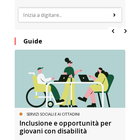
Guide
SERVIZI SOCIALI E AI CITTADINI
Inclusione e opportunità per
giovani con disabilità