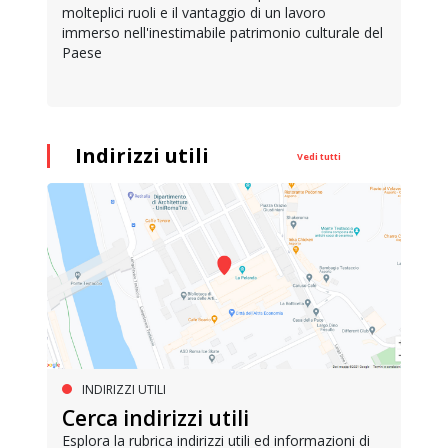
molteplici ruoli e il vantaggio di un lavoro
immerso nell'inestimabile patrimonio culturale del
Paese
Indirizzi utili
Vedi tutti
INDIRIZZI UTILI
Cerca indirizzi utili
Esplora la rubrica indirizzi utili ed informazioni di