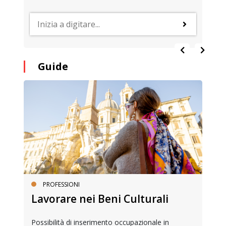
Guide
PROFESSIONI
Lavorare nei Beni Culturali
Possibilità di inserimento occupazionale in