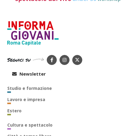
Seguici su
Newsletter
Studio e formazione
Lavoro e impresa
Estero
Cultura e spettacolo