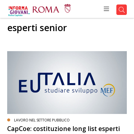
esperti senior
LAVORO NEL SETTORE PUBBLICO
CapCoe: costituzione long list esperti