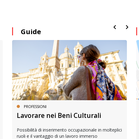
Guide
PROFESSIONI
Lavorare nei Beni Culturali
Possibilità di inserimento occupazionale in molteplici
ruoli e il vantaggio di un lavoro immerso