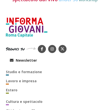
Seguici su
Newsletter
Studio e formazione
Lavoro e impresa
Estero
Cultura e spettacolo