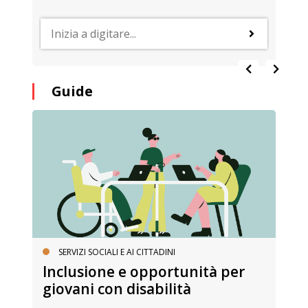
Guide
SERVIZI SOCIALI E AI CITTADINI
Inclusione e opportunità per
giovani con disabilità