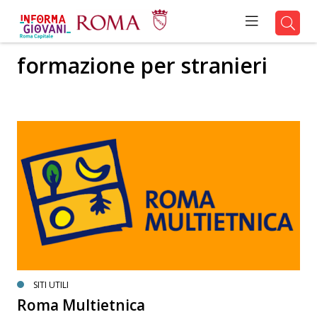
formazione per stranieri
SITI UTILI
Roma Multietnica