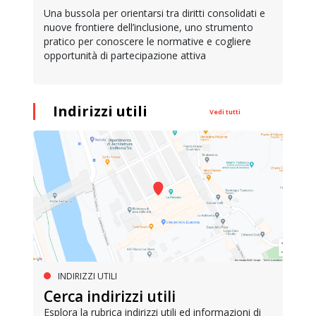
Una bussola per orientarsi tra diritti consolidati e
nuove frontiere dell’inclusione, uno strumento
pratico per conoscere le normative e cogliere
opportunità di partecipazione attiva
Indirizzi utili
Vedi tutti
INDIRIZZI UTILI
Cerca indirizzi utili
Esplora la rubrica indirizzi utili ed informazioni di