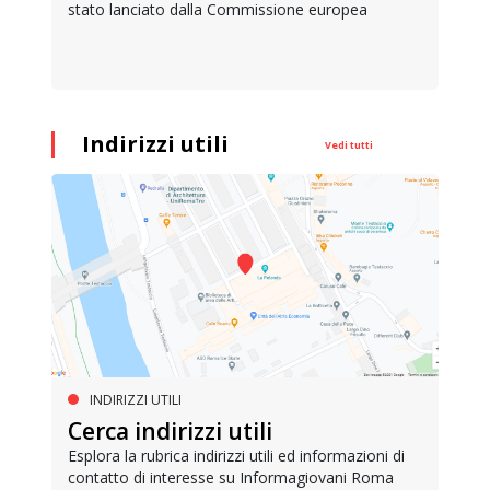
stato lanciato dalla Commissione europea
Indirizzi utili
Vedi tutti
INDIRIZZI UTILI
Cerca indirizzi utili
Esplora la rubrica indirizzi utili ed informazioni di
contatto di interesse su Informagiovani Roma