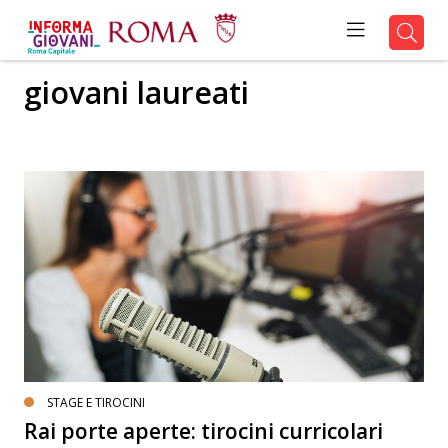
giovani laureati
STAGE E TIROCINI
Rai porte aperte: tirocini curricolari