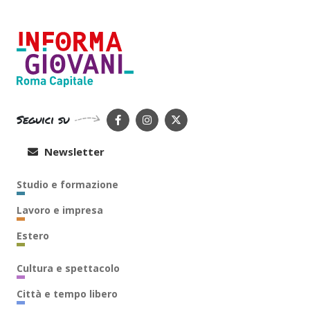
Seguici su
Newsletter
Studio e formazione
Lavoro e impresa
Estero
Cultura e spettacolo
Città e tempo libero