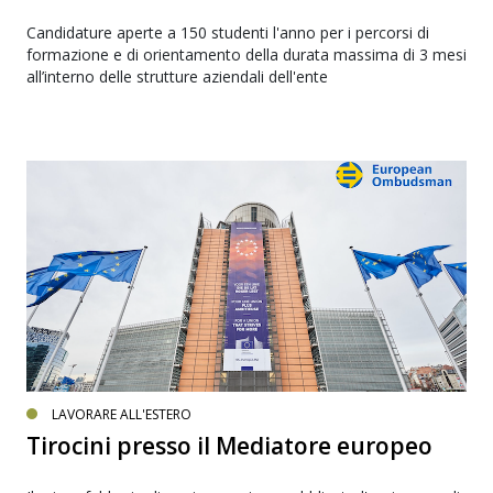
Candidature aperte a 150 studenti l'anno per i percorsi di
formazione e di orientamento della durata massima di 3 mesi
all’interno delle strutture aziendali dell'ente
LAVORARE ALL'ESTERO
Tirocini presso il Mediatore europeo