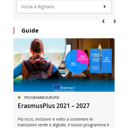
Guide
PROGRAMMI EUROPEI
ErasmusPlus 2021 – 2027
Più ricco, inclusivo e volto a sostenere le
transizioni verde e digitale, il nuovo programma è