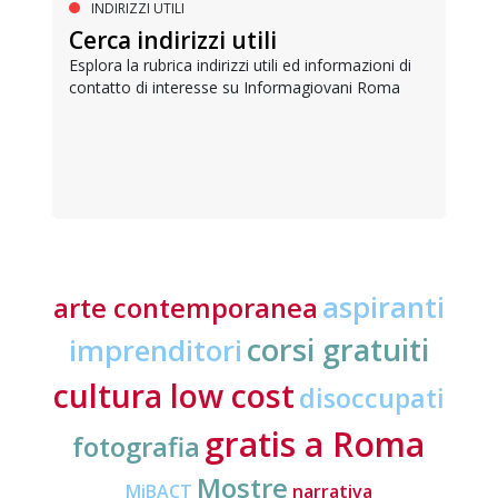
INDIRIZZI UTILI
Cerca indirizzi utili
Esplora la rubrica indirizzi utili ed informazioni di
contatto di interesse su Informagiovani Roma
aspiranti
arte contemporanea
corsi gratuiti
imprenditori
cultura low cost
disoccupati
gratis a Roma
fotografia
Mostre
MiBACT
narrativa