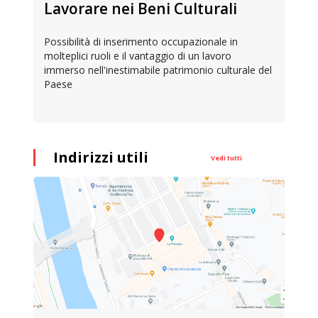
Lavorare nei Beni Culturali
Possibilità di inserimento occupazionale in
molteplici ruoli e il vantaggio di un lavoro
immerso nell'inestimabile patrimonio culturale del
Paese
Indirizzi utili
Vedi tutti