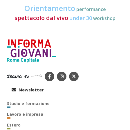
Orientamento
performance
spettacolo dal vivo
under 30
workshop
Seguici su
Newsletter
Studio e formazione
Lavoro e impresa
Estero