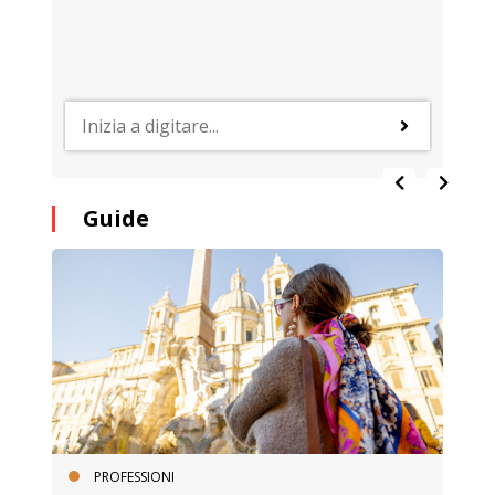
Guide
PROFESSIONI