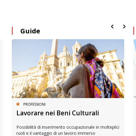
Guide
PROFESSIONI
Lavorare nei Beni Culturali
Possibilità di inserimento occupazionale in molteplici
ruoli e il vantaggio di un lavoro immerso