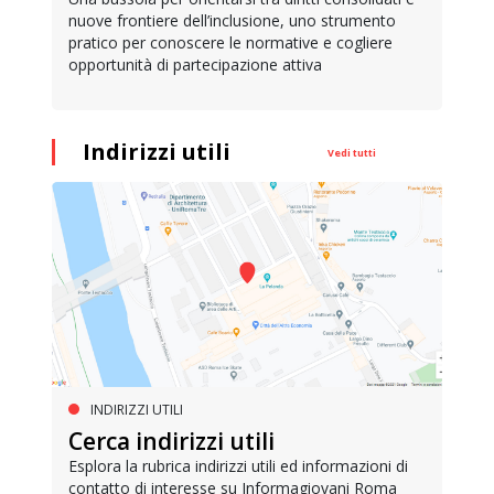
nuove frontiere dell’inclusione, uno strumento
pratico per conoscere le normative e cogliere
opportunità di partecipazione attiva
Indirizzi utili
Vedi tutti
INDIRIZZI UTILI
Cerca indirizzi utili
Esplora la rubrica indirizzi utili ed informazioni di
contatto di interesse su Informagiovani Roma