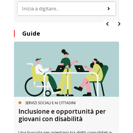
Guide
SERVIZI SOCIALI E AI CITTADINI
Inclusione e opportunità per
giovani con disabilità
Una bussola per orientarsi tra diritti consolidati e