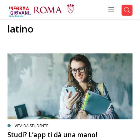
latino
VITA DA STUDENTE
Studi? L’app ti dà una mano!