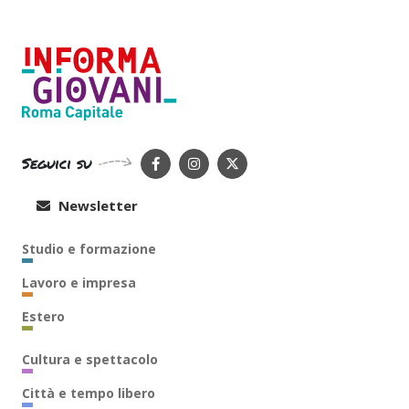
Seguici su
Newsletter
Studio e formazione
Lavoro e impresa
Estero
Cultura e spettacolo
Città e tempo libero