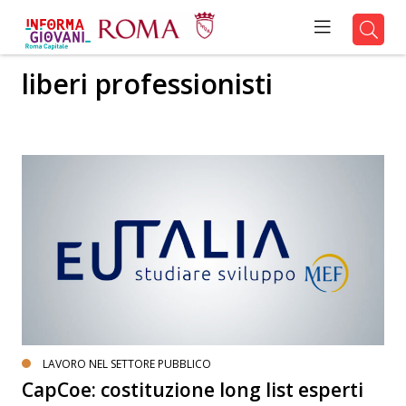
liberi professionisti
LAVORO NEL SETTORE PUBBLICO
CapCoe: costituzione long list esperti