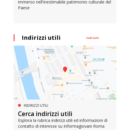
immerso nell'inestimabile patrimonio culturale del
Paese
Indirizzi utili
Vedi tutti
INDIRIZZI UTILI
Cerca indirizzi utili
Esplora la rubrica indirizzi utili ed informazioni di
contatto di interesse su Informagiovani Roma