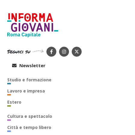
Seguici su
Newsletter
Studio e formazione
Lavoro e impresa
Estero
Cultura e spettacolo
Città e tempo libero