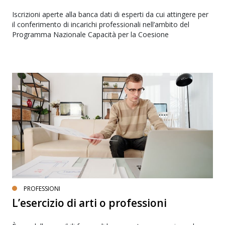
Iscrizioni aperte alla banca dati di esperti da cui attingere per
il conferimento di incarichi professionali nell’ambito del
Programma Nazionale Capacità per la Coesione
PROFESSIONI
L’esercizio di arti o professioni