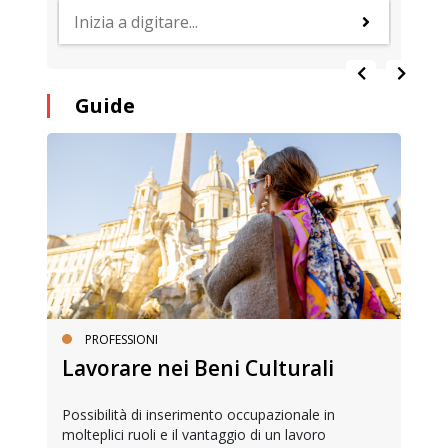
Guide
PROFESSIONI
Lavorare nei Beni Culturali
Possibilità di inserimento occupazionale in
molteplici ruoli e il vantaggio di un lavoro