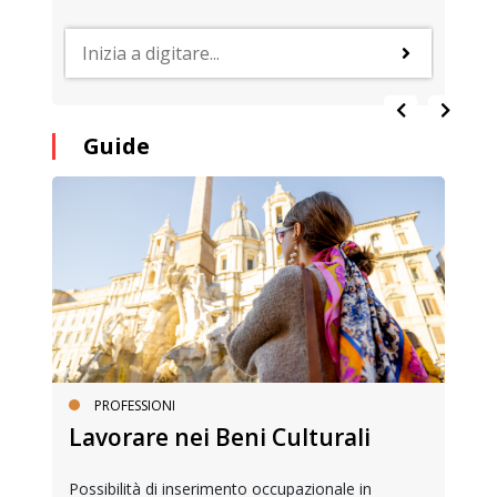
Guide
PROFESSIONI
Lavorare nei Beni Culturali
Possibilità di inserimento occupazionale in