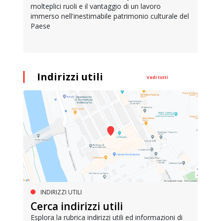
molteplici ruoli e il vantaggio di un lavoro
immerso nell'inestimabile patrimonio culturale del
Paese
Indirizzi utili
Vedi tutti
INDIRIZZI UTILI
Cerca indirizzi utili
Esplora la rubrica indirizzi utili ed informazioni di