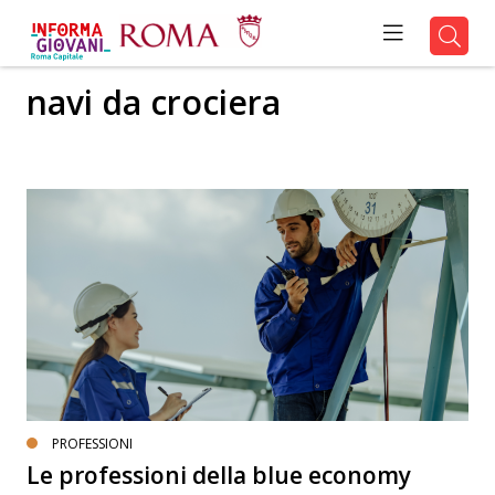
navi da crociera
PROFESSIONI
Le professioni della blue economy