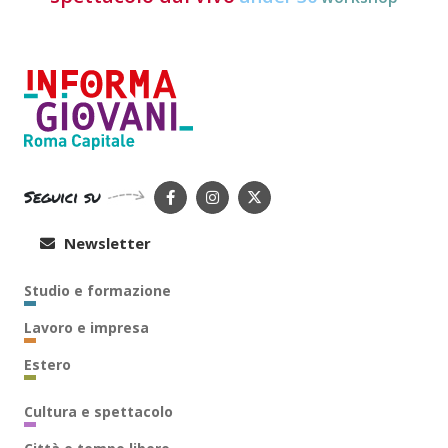
Seguici su
Newsletter
Studio e formazione
Lavoro e impresa
Estero
Cultura e spettacolo