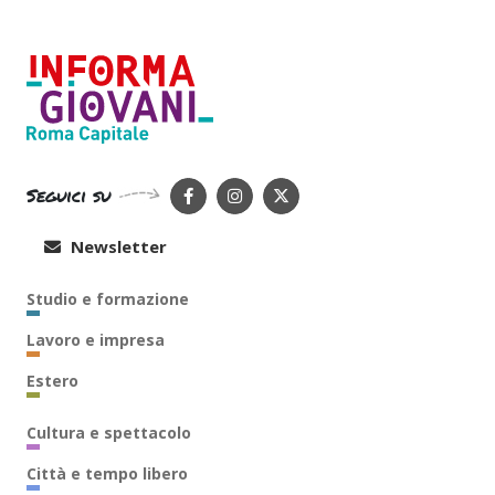
Seguici su
Newsletter
Studio e formazione
Lavoro e impresa
Estero
Cultura e spettacolo
Città e tempo libero