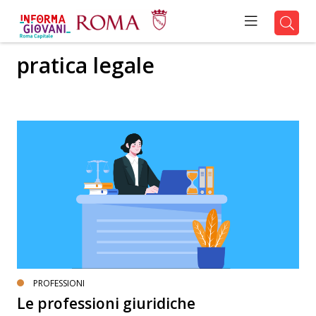
pratica legale
PROFESSIONI
Le professioni giuridiche