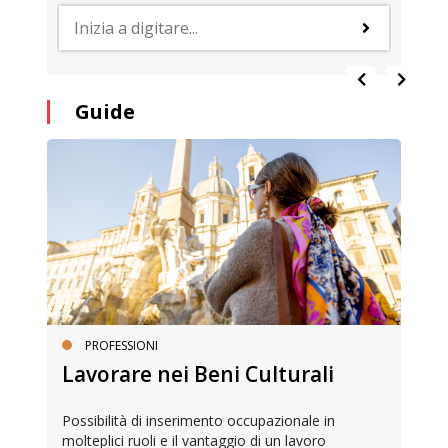
Guide
PROFESSIONI
Lavorare nei Beni Culturali
Possibilità di inserimento occupazionale in
molteplici ruoli e il vantaggio di un lavoro