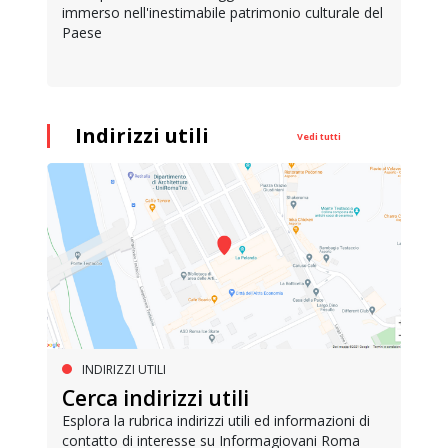
immerso nell'inestimabile patrimonio culturale del
Paese
Indirizzi utili
Vedi tutti
INDIRIZZI UTILI
Cerca indirizzi utili
Esplora la rubrica indirizzi utili ed informazioni di
contatto di interesse su Informagiovani Roma