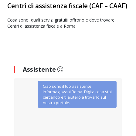
Centri di assistenza fiscale (CAF – CAAF)
Cosa sono, quali servizi gratuiti offrono e dove trovare i
Centri di assistenza fiscale a Roma
Assistente
Ciao sono il tuo assistente
Informagiovani Roma. Digita cosa stai
cercando e ti aiuterò a trovarlo sul
nostro portale.