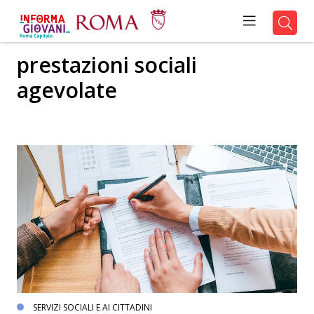
prestazioni sociali
agevolate
SERVIZI SOCIALI E AI CITTADINI