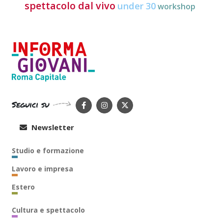
spettacolo dal vivo
under 30
workshop
Seguici su
Newsletter
Studio e formazione
Lavoro e impresa
Estero
Cultura e spettacolo