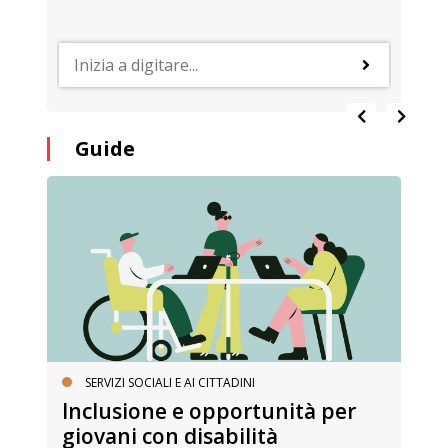
Guide
SERVIZI SOCIALI E AI CITTADINI
Inclusione e opportunità per
giovani con disabilità