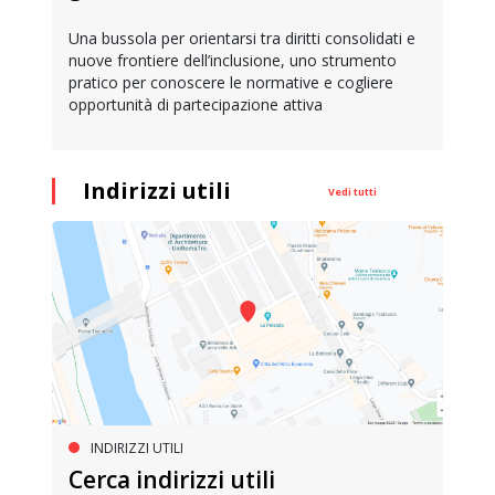
Una bussola per orientarsi tra diritti consolidati e
nuove frontiere dell’inclusione, uno strumento
pratico per conoscere le normative e cogliere
opportunità di partecipazione attiva
Indirizzi utili
Vedi tutti
INDIRIZZI UTILI
Cerca indirizzi utili