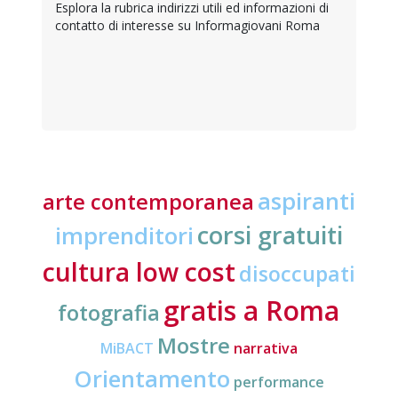
Esplora la rubrica indirizzi utili ed informazioni di
contatto di interesse su Informagiovani Roma
aspiranti
arte contemporanea
corsi gratuiti
imprenditori
cultura low cost
disoccupati
gratis a Roma
fotografia
Mostre
MiBACT
narrativa
Orientamento
performance