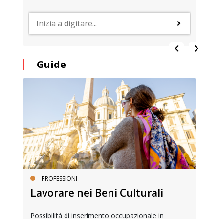
Guide
PROFESSIONI
Lavorare nei Beni Culturali
Possibilità di inserimento occupazionale in