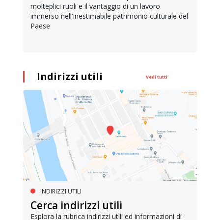
molteplici ruoli e il vantaggio di un lavoro
immerso nell'inestimabile patrimonio culturale del
Paese
Indirizzi utili
Vedi tutti
INDIRIZZI UTILI
Cerca indirizzi utili
Esplora la rubrica indirizzi utili ed informazioni di