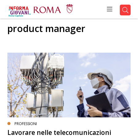
product manager
PROFESSIONI
Lavorare nelle telecomunicazioni