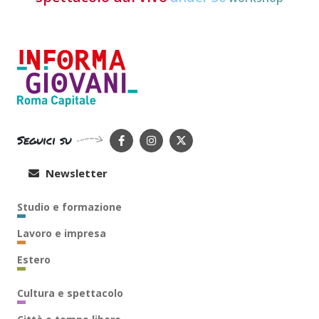
Seguici su
Newsletter
Studio e formazione
Lavoro e impresa
Estero
Cultura e spettacolo