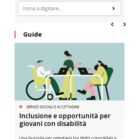
Guide
SERVIZI SOCIALI E AI CITTADINI
Inclusione e opportunità per
giovani con disabilità
Una bussola per orientarsi tra diritti consolidati e