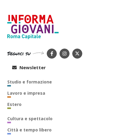
Seguici su
Newsletter
Studio e formazione
Lavoro e impresa
Estero
Cultura e spettacolo
Città e tempo libero