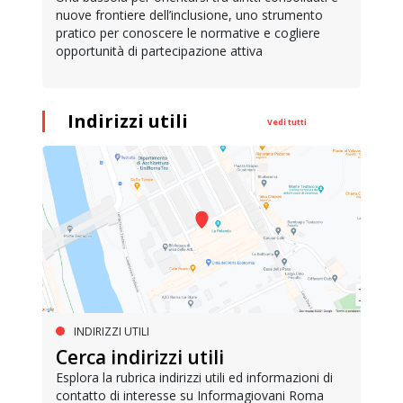
nuove frontiere dell’inclusione, uno strumento
pratico per conoscere le normative e cogliere
opportunità di partecipazione attiva
Indirizzi utili
Vedi tutti
INDIRIZZI UTILI
Cerca indirizzi utili
Esplora la rubrica indirizzi utili ed informazioni di
contatto di interesse su Informagiovani Roma