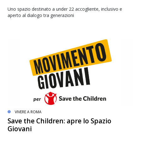
Uno spazio destinato a under 22 accogliente, inclusivo e
aperto al dialogo tra generazioni
VIVERE A ROMA
Save the Children: apre lo Spazio
Giovani