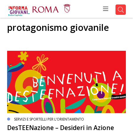
protagonismo giovanile
SERVIZI E SPORTELLI PER L’ORIENTAMENTO
DesTEENazione – Desideri in Azione