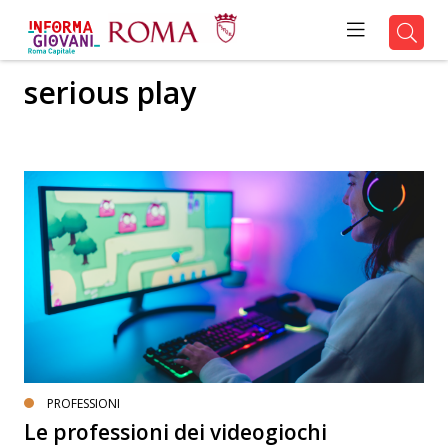
serious play
PROFESSIONI
Le professioni dei videogiochi