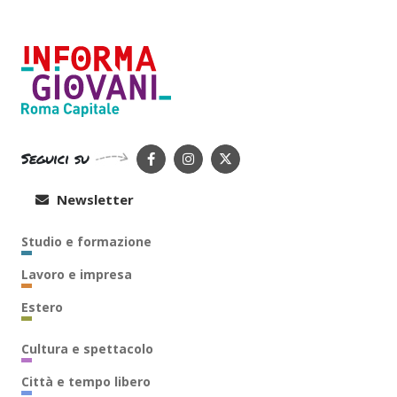
Seguici su
Newsletter
Studio e formazione
Lavoro e impresa
Estero
Cultura e spettacolo
Città e tempo libero