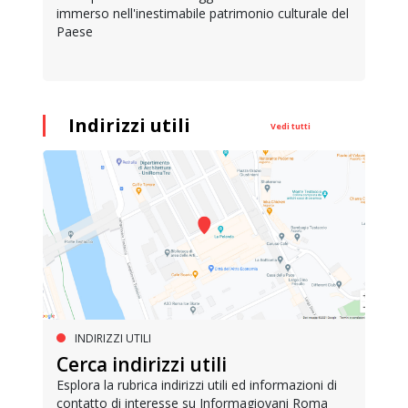
immerso nell'inestimabile patrimonio culturale del
Paese
Indirizzi utili
Vedi tutti
INDIRIZZI UTILI
Cerca indirizzi utili
Esplora la rubrica indirizzi utili ed informazioni di
contatto di interesse su Informagiovani Roma