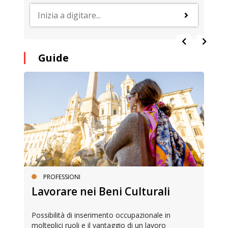
Guide
PROFESSIONI
Lavorare nei Beni Culturali
Possibilità di inserimento occupazionale in
molteplici ruoli e il vantaggio di un lavoro