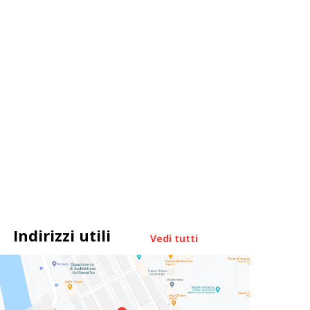
Indirizzi utili
Vedi tutti