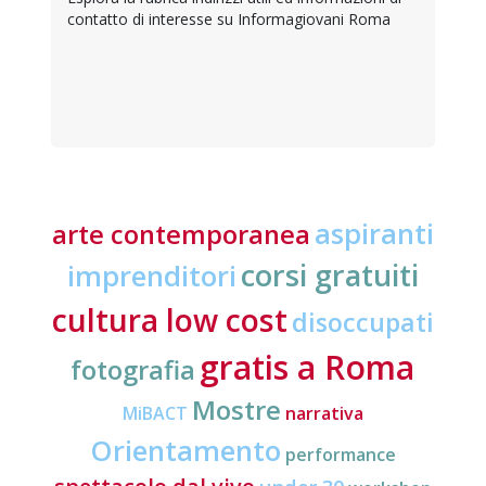
contatto di interesse su Informagiovani Roma
aspiranti
arte contemporanea
corsi gratuiti
imprenditori
cultura low cost
disoccupati
gratis a Roma
fotografia
Mostre
MiBACT
narrativa
Orientamento
performance