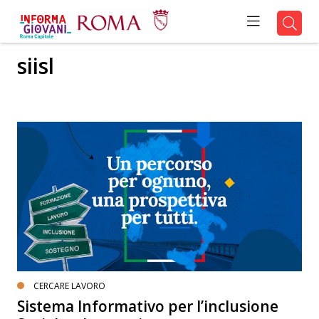
siisl
CERCARE LAVORO
Sistema Informativo per l’inclusione