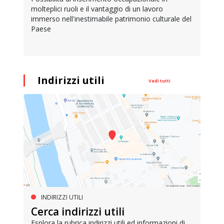
molteplici ruoli e il vantaggio di un lavoro
immerso nell'inestimabile patrimonio culturale del
Paese
Indirizzi utili
Vedi tutti
INDIRIZZI UTILI
Cerca indirizzi utili
Esplora la rubrica indirizzi utili ed informazioni di