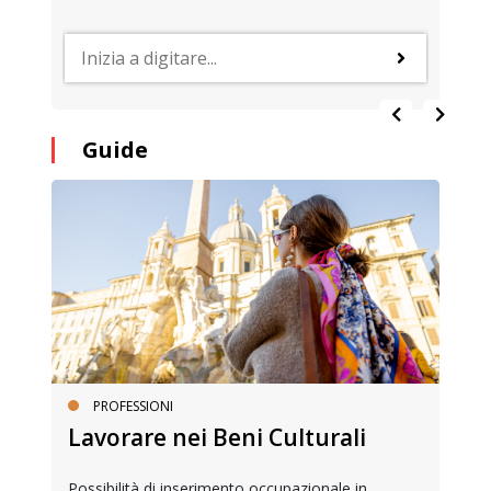
Guide
PROFESSIONI
Lavorare nei Beni Culturali
Possibilità di inserimento occupazionale in