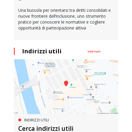
Una bussola per orientarsi tra diritti consolidati e
nuove frontiere dell’inclusione, uno strumento
pratico per conoscere le normative e cogliere
opportunità di partecipazione attiva
Indirizzi utili
Vedi tutti
INDIRIZZI UTILI
Cerca indirizzi utili