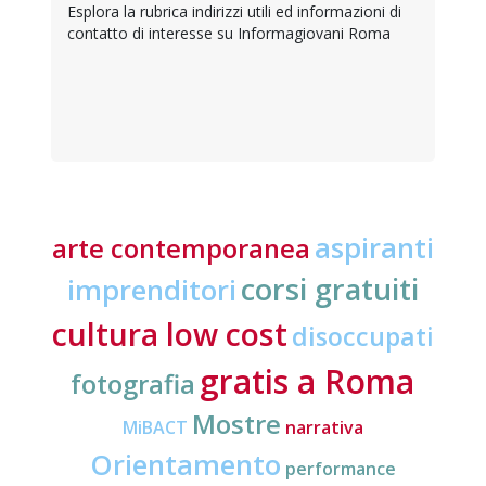
Esplora la rubrica indirizzi utili ed informazioni di
contatto di interesse su Informagiovani Roma
aspiranti
arte contemporanea
corsi gratuiti
imprenditori
cultura low cost
disoccupati
gratis a Roma
fotografia
Mostre
MiBACT
narrativa
Orientamento
performance