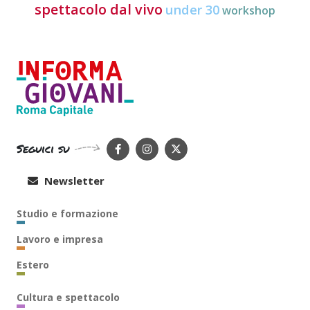
spettacolo dal vivo
under 30
workshop
Seguici su
Newsletter
Studio e formazione
Lavoro e impresa
Estero
Cultura e spettacolo