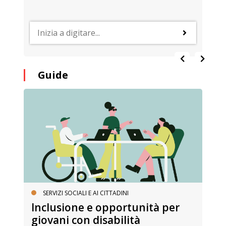
Guide
SERVIZI SOCIALI E AI CITTADINI
Inclusione e opportunità per
giovani con disabilità