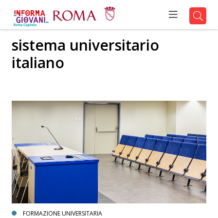
sistema universitario
italiano
FORMAZIONE UNIVERSITARIA