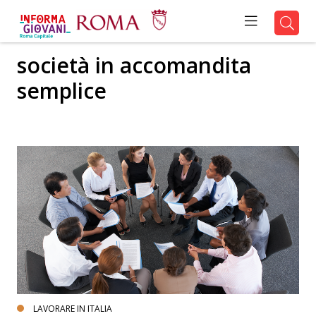
società in accomandita
semplice
LAVORARE IN ITALIA