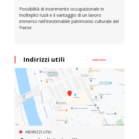
Possibilità di inserimento occupazionale in
molteplici ruoli e il vantaggio di un lavoro
immerso nell'inestimabile patrimonio culturale del
Paese
Indirizzi utili
Vedi tutti
INDIRIZZI UTILI