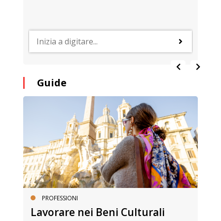
Guide
PROFESSIONI
Lavorare nei Beni Culturali