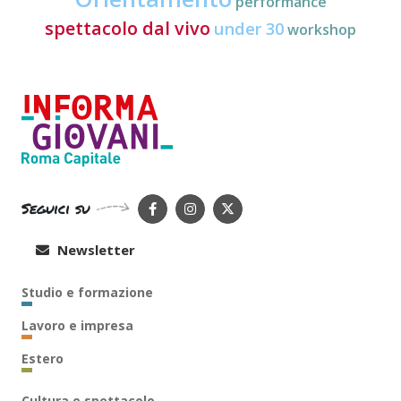
performance
spettacolo dal vivo
under 30
workshop
Seguici su
Newsletter
Studio e formazione
Lavoro e impresa
Estero
Cultura e spettacolo