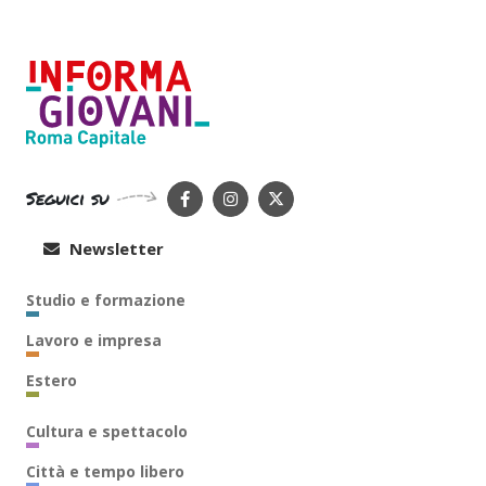
Seguici su
Newsletter
Studio e formazione
Lavoro e impresa
Estero
Cultura e spettacolo
Città e tempo libero