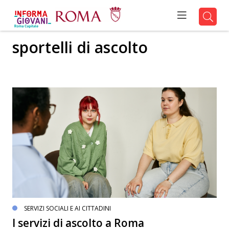
sportelli di ascolto
SERVIZI SOCIALI E AI CITTADINI
I servizi di ascolto a Roma