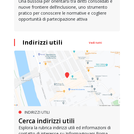
Una bussola per orientarsi tra diritti consolidati e
nuove frontiere dell’inclusione, uno strumento
pratico per conoscere le normative e cogliere
opportunità di partecipazione attiva
Indirizzi utili
Vedi tutti
INDIRIZZI UTILI
Cerca indirizzi utili
Esplora la rubrica indirizzi utili ed informazioni di
contatto di interesse su Informagiovani Roma