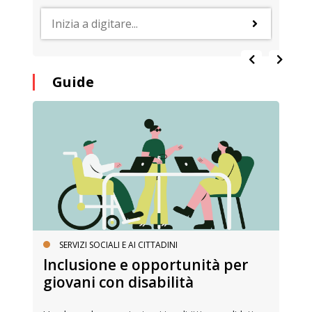
Guide
SERVIZI SOCIALI E AI CITTADINI
Inclusione e opportunità per
giovani con disabilità