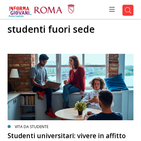
studenti fuori sede
VITA DA STUDENTE
Studenti universitari: vivere in affitto