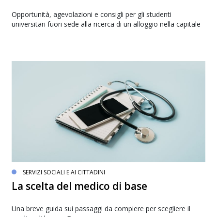
Opportunità, agevolazioni e consigli per gli studenti
universitari fuori sede alla ricerca di un alloggio nella capitale
SERVIZI SOCIALI E AI CITTADINI
La scelta del medico di base
Una breve guida sui passaggi da compiere per scegliere il