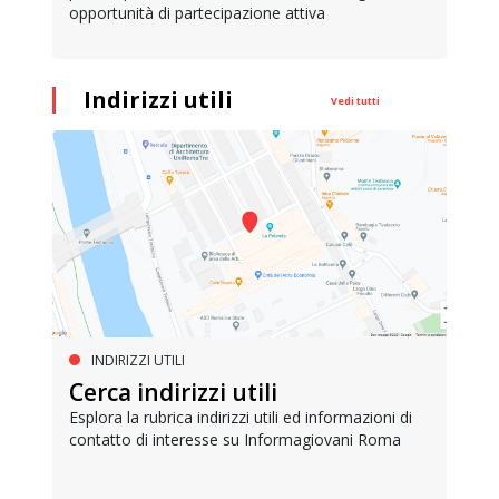
opportunità di partecipazione attiva
Indirizzi utili
Vedi tutti
INDIRIZZI UTILI
Cerca indirizzi utili
Esplora la rubrica indirizzi utili ed informazioni di
contatto di interesse su Informagiovani Roma