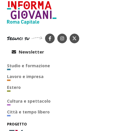
Seguici su
Newsletter
Studio e formazione
Lavoro e impresa
Estero
Cultura e spettacolo
Città e tempo libero
PROGETTO