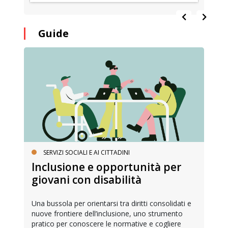
Guide
SERVIZI SOCIALI E AI CITTADINI
Inclusione e opportunità per
giovani con disabilità
Una bussola per orientarsi tra diritti consolidati e
nuove frontiere dell’inclusione, uno strumento
pratico per conoscere le normative e cogliere