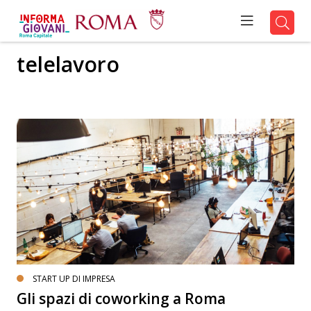
telelavoro
START UP DI IMPRESA
Gli spazi di coworking a Roma