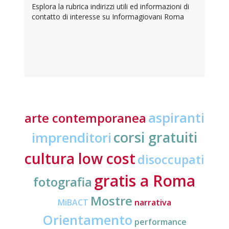
Esplora la rubrica indirizzi utili ed informazioni di
contatto di interesse su Informagiovani Roma
aspiranti
arte contemporanea
corsi gratuiti
imprenditori
cultura low cost
disoccupati
gratis a Roma
fotografia
Mostre
MiBACT
narrativa
Orientamento
performance