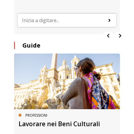
Guide
PROFESSIONI
Lavorare nei Beni Culturali