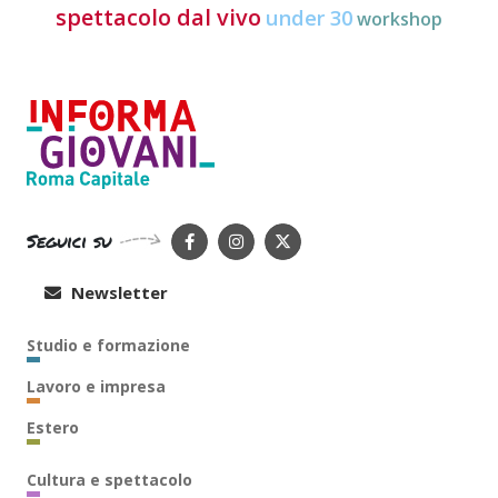
spettacolo dal vivo
under 30
workshop
Seguici su
Newsletter
Studio e formazione
Lavoro e impresa
Estero
Cultura e spettacolo