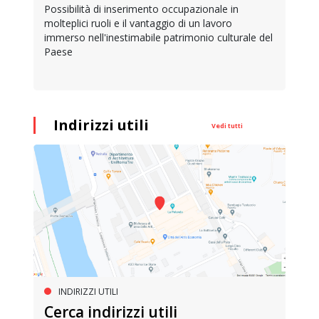
Possibilità di inserimento occupazionale in
molteplici ruoli e il vantaggio di un lavoro
immerso nell'inestimabile patrimonio culturale del
Paese
Indirizzi utili
Vedi tutti
INDIRIZZI UTILI
Cerca indirizzi utili