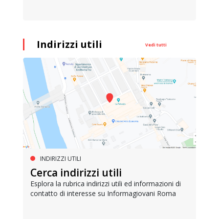
Indirizzi utili
Vedi tutti
INDIRIZZI UTILI
Cerca indirizzi utili
Esplora la rubrica indirizzi utili ed informazioni di
contatto di interesse su Informagiovani Roma