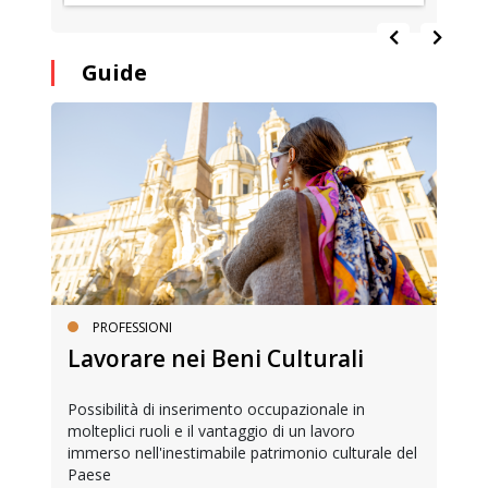
Guide
PROFESSIONI
Lavorare nei Beni Culturali
Possibilità di inserimento occupazionale in
molteplici ruoli e il vantaggio di un lavoro
immerso nell'inestimabile patrimonio culturale del
Paese