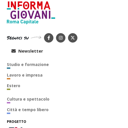
Seguici su
Newsletter
Studio e formazione
Lavoro e impresa
Estero
Cultura e spettacolo
Città e tempo libero
PROGETTO