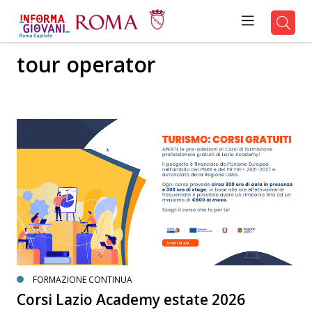
tour operator
FORMAZIONE CONTINUA
Corsi Lazio Academy estate 2026