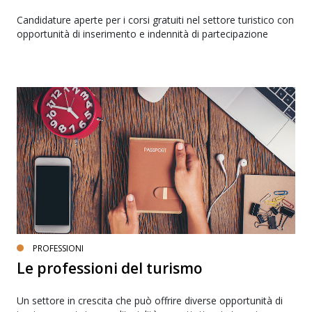
Candidature aperte per i corsi gratuiti nel settore turistico con
opportunità di inserimento e indennità di partecipazione
PROFESSIONI
Le professioni del turismo
Un settore in crescita che può offrire diverse opportunità di