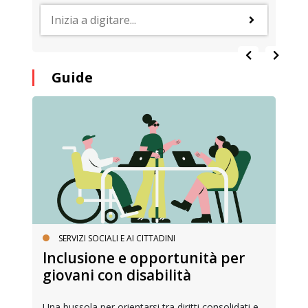
Guide
SERVIZI SOCIALI E AI CITTADINI
Inclusione e opportunità per
giovani con disabilità
Una bussola per orientarsi tra diritti consolidati e