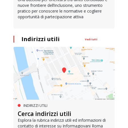
nuove frontiere dell’inclusione, uno strumento
pratico per conoscere le normative e cogliere
opportunità di partecipazione attiva
Indirizzi utili
Vedi tutti
INDIRIZZI UTILI
Cerca indirizzi utili
Esplora la rubrica indirizzi utili ed informazioni di
contatto di interesse su Informagiovani Roma