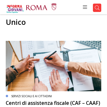
Unico
SERVIZI SOCIALI E AI CITTADINI
Centri di assistenza fiscale (CAF – CAAF)