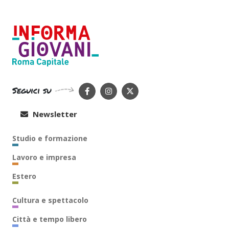
Seguici su
Newsletter
Studio e formazione
Lavoro e impresa
Estero
Cultura e spettacolo
Città e tempo libero