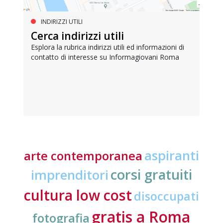
INDIRIZZI UTILI
Cerca indirizzi utili
Esplora la rubrica indirizzi utili ed informazioni di
contatto di interesse su Informagiovani Roma
aspiranti
arte contemporanea
corsi gratuiti
imprenditori
cultura low cost
disoccupati
gratis a Roma
fotografia