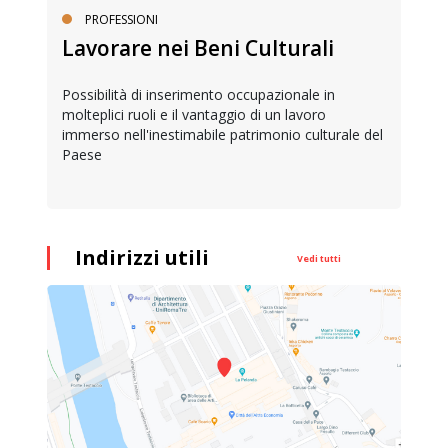
PROFESSIONI
Lavorare nei Beni Culturali
Possibilità di inserimento occupazionale in
molteplici ruoli e il vantaggio di un lavoro
immerso nell'inestimabile patrimonio culturale del
Paese
Indirizzi utili
Vedi tutti