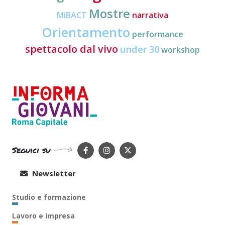
Mostre
MiBACT
narrativa
Orientamento
performance
spettacolo dal vivo
under 30
workshop
Seguici su
Newsletter
Studio e formazione
Lavoro e impresa