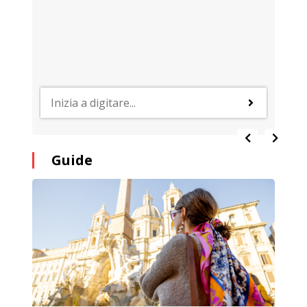
Guide