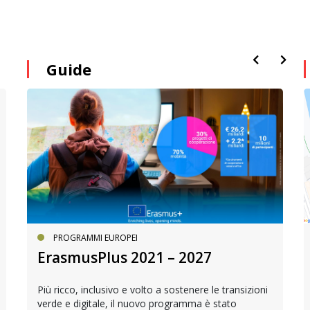
Guide
PROGRAMMI EUROPEI
ErasmusPlus 2021 – 2027
Più ricco, inclusivo e volto a sostenere le transizioni
verde e digitale, il nuovo programma è stato