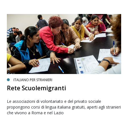
ITALIANO PER STRANIERI
Rete Scuolemigranti
Le associazioni di volontariato e del privato sociale
propongono corsi di lingua italiana gratuiti, aperti agli stranieri
che vivono a Roma e nel Lazio