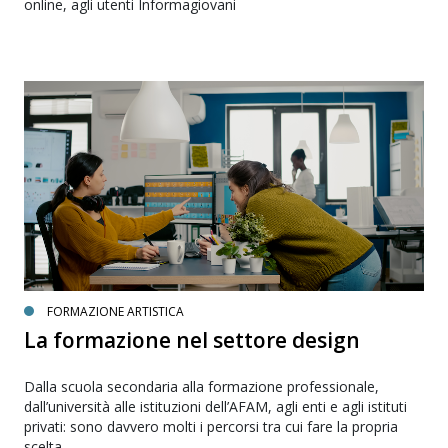
online, agli utenti Informagiovani
FORMAZIONE ARTISTICA
La formazione nel settore design
Dalla scuola secondaria alla formazione professionale,
dall’università alle istituzioni dell’AFAM, agli enti e agli istituti
privati: sono davvero molti i percorsi tra cui fare la propria
scelta