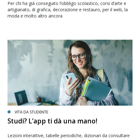
Per chi ha già conseguito l’obbligo scolastico, corsi d’arte e
artigianato, di grafica, decorazione e restauro, per il web, la
moda e molto altro ancora
VITA DA STUDENTE
Studi? L’app ti dà una mano!
Lezioni interattive, tabelle periodiche, dizionari da consultare