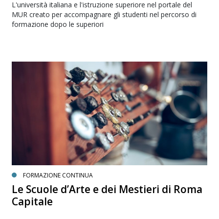
L'università italiana e l'istruzione superiore nel portale del
MUR creato per accompagnare gli studenti nel percorso di
formazione dopo le superiori
FORMAZIONE CONTINUA
Le Scuole d’Arte e dei Mestieri di Roma
Capitale