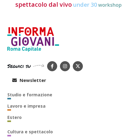
spettacolo dal vivo
under 30
workshop
Seguici su
Newsletter
Studio e formazione
Lavoro e impresa
Estero
Cultura e spettacolo