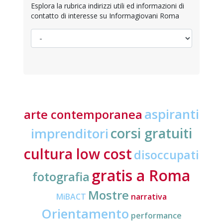
Esplora la rubrica indirizzi utili ed informazioni di
contatto di interesse su Informagiovani Roma
aspiranti
arte contemporanea
corsi gratuiti
imprenditori
cultura low cost
disoccupati
gratis a Roma
fotografia
Mostre
MiBACT
narrativa
Orientamento
performance