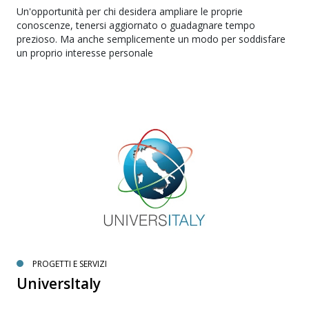
Un'opportunità per chi desidera ampliare le proprie
conoscenze, tenersi aggiornato o guadagnare tempo
prezioso. Ma anche semplicemente un modo per soddisfare
un proprio interesse personale
PROGETTI E SERVIZI
UniversItaly