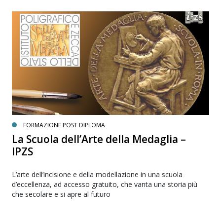
FORMAZIONE POST DIPLOMA
La Scuola dell’Arte della Medaglia –
IPZS
L’arte dell’incisione e della modellazione in una scuola
d’eccellenza, ad accesso gratuito, che vanta una storia più
che secolare e si apre al futuro