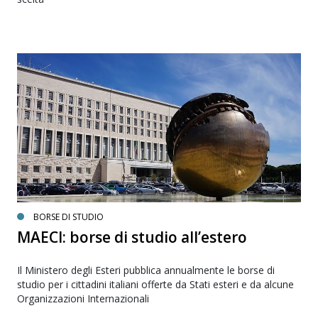
BORSE DI STUDIO
MAECI: borse di studio all’estero
Il Ministero degli Esteri pubblica annualmente le borse di
studio per i cittadini italiani offerte da Stati esteri e da alcune
Organizzazioni Internazionali