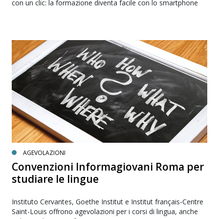
con un clic: la formazione diventa facile con lo smartphone
AGEVOLAZIONI
Convenzioni Informagiovani Roma per
studiare le lingue
Instituto Cervantes, Goethe Institut e Institut français-Centre
Saint-Louis offrono agevolazioni per i corsi di lingua, anche