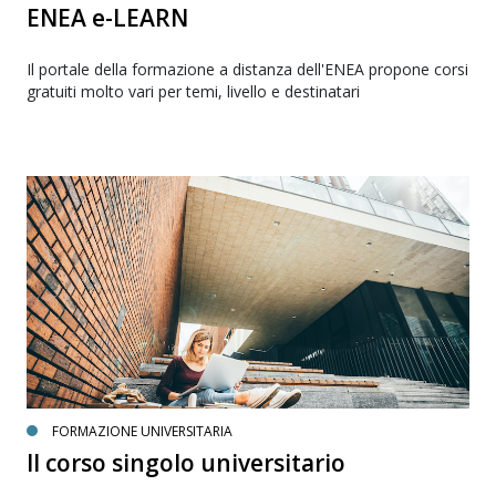
ENEA e-LEARN
Il portale della formazione a distanza dell'ENEA propone corsi
gratuiti molto vari per temi, livello e destinatari
FORMAZIONE UNIVERSITARIA
Il corso singolo universitario