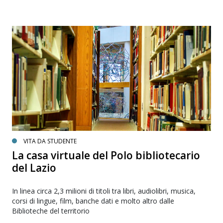
VITA DA STUDENTE
La casa virtuale del Polo bibliotecario
del Lazio
In linea circa 2,3 milioni di titoli tra libri, audiolibri, musica,
corsi di lingue, film, banche dati e molto altro dalle
Biblioteche del territorio