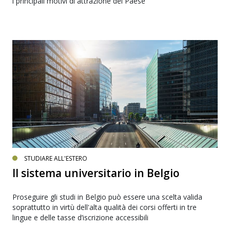
i principali motivi di attrazione del Paese
STUDIARE ALL'ESTERO
Il sistema universitario in Belgio
Proseguire gli studi in Belgio può essere una scelta valida
soprattutto in virtù dell'alta qualità dei corsi offerti in tre
lingue e delle tasse d’iscrizione accessibili