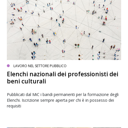
LAVORO NEL SETTORE PUBBLICO
Elenchi nazionali dei professionisti dei
beni culturali
Pubblicati dal MiC i bandi permanenti per la formazione degli
Elenchi. Iscrizione sempre aperta per chi è in possesso dei
requisiti