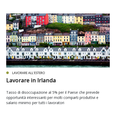
LAVORARE ALL'ESTERO
Lavorare in Irlanda
Tasso di disoccupazione al 5% per il Paese che prevede
opportunità interessanti per molti comparti produttivi e
salario minimo per tutti i lavoratori