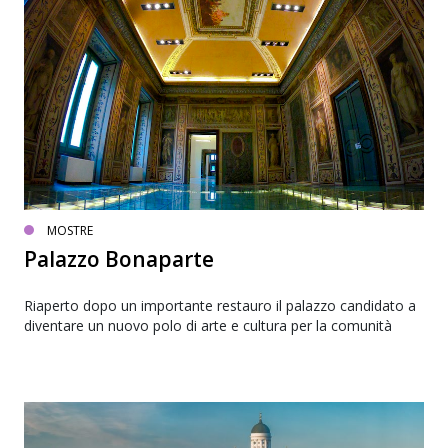
MOSTRE
Palazzo Bonaparte
Riaperto dopo un importante restauro il palazzo candidato a
diventare un nuovo polo di arte e cultura per la comunità