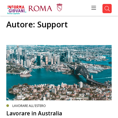
Autore:
Support
LAVORARE ALL'ESTERO
Lavorare in Australia