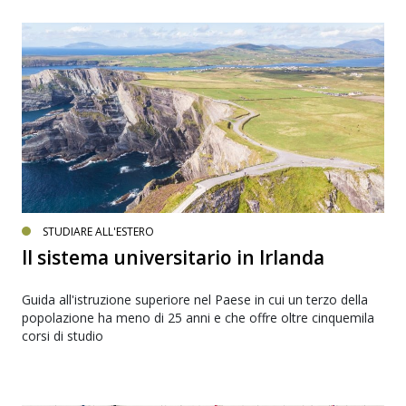
STUDIARE ALL'ESTERO
Il sistema universitario in Irlanda
Guida all'istruzione superiore nel Paese in cui un terzo della
popolazione ha meno di 25 anni e che offre oltre cinquemila
corsi di studio