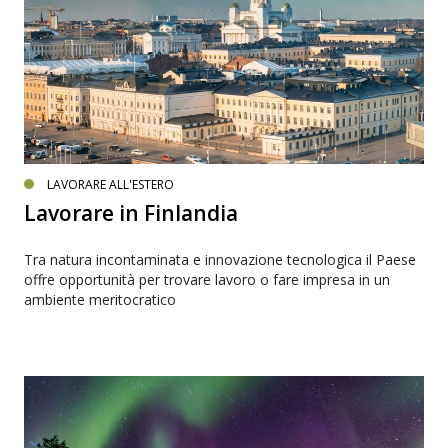
LAVORARE ALL'ESTERO
Lavorare in Finlandia
Tra natura incontaminata e innovazione tecnologica il Paese
offre opportunità per trovare lavoro o fare impresa in un
ambiente meritocratico