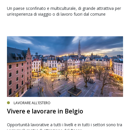
Un paese sconfinato e multiculturale, di grande attrattiva per
un’esperienza di viaggio o di lavoro fuori dal comune
LAVORARE ALL'ESTERO
Vivere e lavorare in Belgio
Opportunità lavorative a tutti i livelli e in tutti i settori sono tra