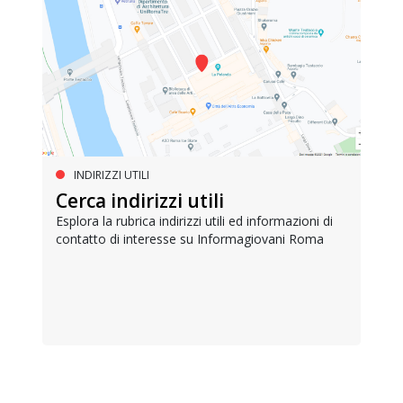
INDIRIZZI UTILI
Cerca indirizzi utili
Esplora la rubrica indirizzi utili ed informazioni di
contatto di interesse su Informagiovani Roma