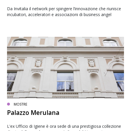
Da Invitalia il network per spingere l’innovazione che riunisce
incubatori, acceleratori e associazioni di business angel
MOSTRE
Palazzo Merulana
L'ex Ufficio di Igiene è ora sede di una prestigiosa collezione