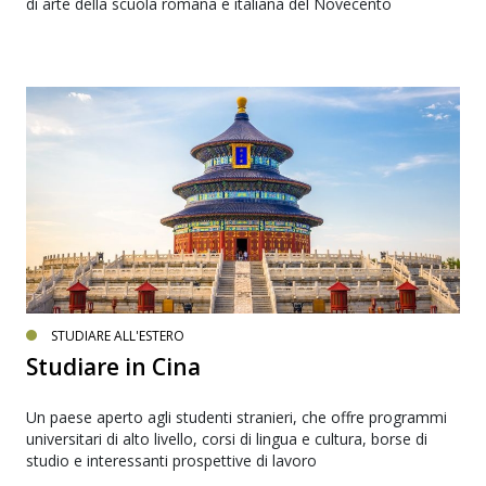
di arte della scuola romana e italiana del Novecento
STUDIARE ALL'ESTERO
Studiare in Cina
Un paese aperto agli studenti stranieri, che offre programmi
universitari di alto livello, corsi di lingua e cultura, borse di
studio e interessanti prospettive di lavoro