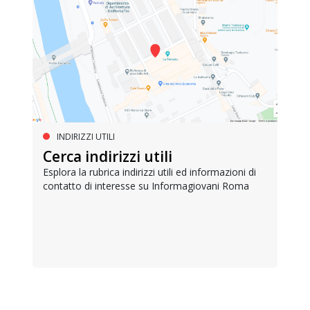
INDIRIZZI UTILI
Cerca indirizzi utili
Esplora la rubrica indirizzi utili ed informazioni di
contatto di interesse su Informagiovani Roma