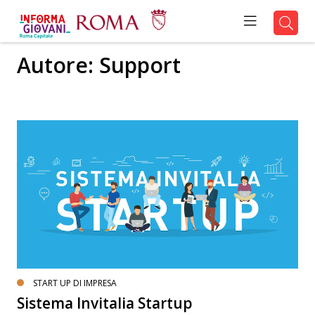
Autore:
Support
START UP DI IMPRESA
Sistema Invitalia Startup