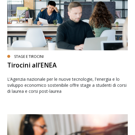
STAGE E TIROCINI
Tirocini all’ENEA
L’Agenzia nazionale per le nuove tecnologie, l'energia e lo
sviluppo economico sostenibile offre stage a studenti di corsi
di laurea e corsi post-laurea