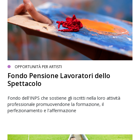
OPPORTUNITÀ PER ARTISTI
Fondo Pensione Lavoratori dello
Spettacolo
Fondo dell'INPS che sostiene gli iscritti nella loro attività
professionale promuovendone la formazione, il
perfezionamento e l'affermazione