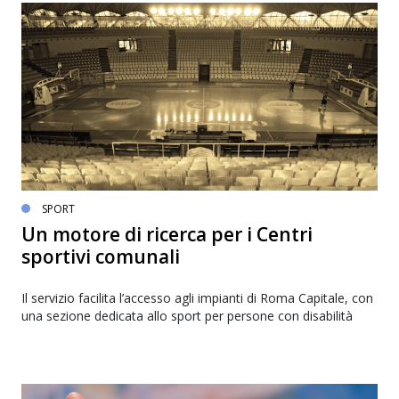
SPORT
Un motore di ricerca per i Centri
sportivi comunali
Il servizio facilita l’accesso agli impianti di Roma Capitale, con
una sezione dedicata allo sport per persone con disabilità