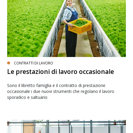
CONTRATTI DI LAVORO
Le prestazioni di lavoro occasionale
Sono il libretto famiglia e il contratto di prestazione
occasionale i due nuovi strumenti che regolano il lavoro
sporadico e saltuario