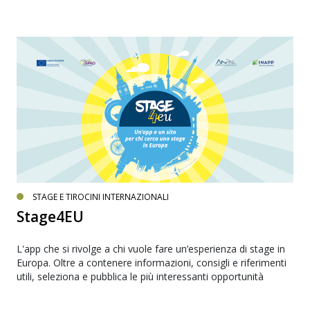
STAGE E TIROCINI INTERNAZIONALI
Stage4EU
L'app che si rivolge a chi vuole fare un’esperienza di stage in
Europa. Oltre a contenere informazioni, consigli e riferimenti
utili, seleziona e pubblica le più interessanti opportunità