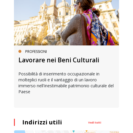
PROFESSIONI
Lavorare nei Beni Culturali
Possibilità di inserimento occupazionale in
molteplici ruoli e il vantaggio di un lavoro
immerso nell'inestimabile patrimonio culturale del
Paese
Indirizzi utili
Vedi tutti