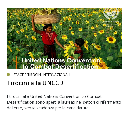
STAGE E TIROCINI INTERNAZIONALI
Tirocini alla UNCCD
I tirocini alla United Nations Convention to Combat
Desertification sono aperti a laureati nei settori di riferimento
dell’ente, senza scadenza per le candidature