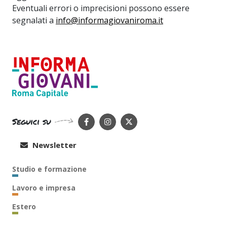
Eventuali errori o imprecisioni possono essere
segnalati a
info@informagiovaniroma.it
Seguici su
Newsletter
Studio e formazione
Lavoro e impresa
Estero