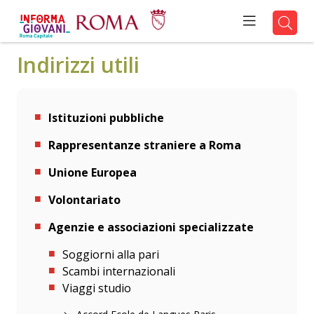
Indirizzi utili
Istituzioni pubbliche
Rappresentanze straniere a Roma
Unione Europea
Volontariato
Agenzie e associazioni specializzate
Soggiorni alla pari
Scambi internazionali
Viaggi studio