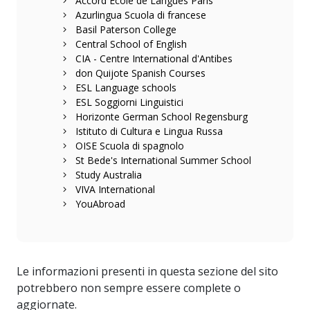
Accord Ecole de Langues Paris
Azurlingua Scuola di francese
Basil Paterson College
Central School of English
CIA - Centre International d'Antibes
don Quijote Spanish Courses
ESL Language schools
ESL Soggiorni Linguistici
Horizonte German School Regensburg
Istituto di Cultura e Lingua Russa
OISE Scuola di spagnolo
St Bede's International Summer School
Study Australia
VIVA International
YouAbroad
Le informazioni presenti in questa sezione del sito
potrebbero non sempre essere complete o
aggiornate.