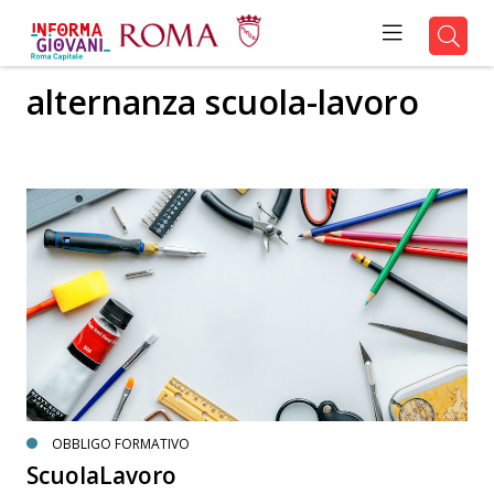
alternanza scuola-lavoro
OBBLIGO FORMATIVO
ScuolaLavoro