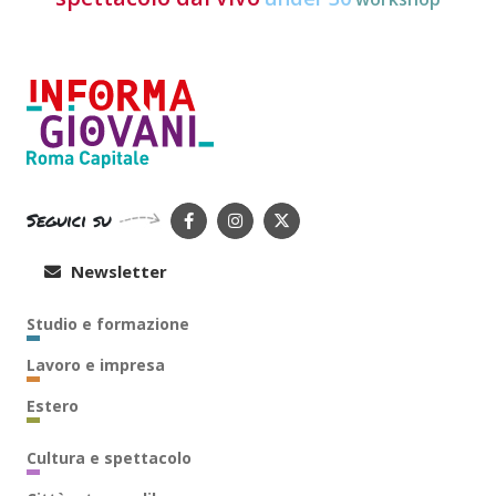
Seguici su
Newsletter
Studio e formazione
Lavoro e impresa
Estero
Cultura e spettacolo