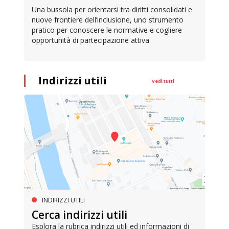
Una bussola per orientarsi tra diritti consolidati e
nuove frontiere dell’inclusione, uno strumento
pratico per conoscere le normative e cogliere
opportunità di partecipazione attiva
Indirizzi utili
Vedi tutti
INDIRIZZI UTILI
Cerca indirizzi utili
Esplora la rubrica indirizzi utili ed informazioni di