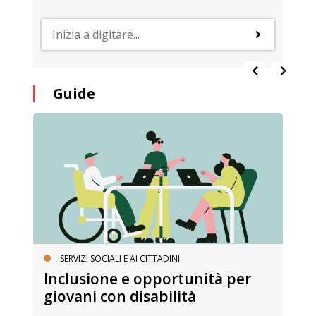
Guide
SERVIZI SOCIALI E AI CITTADINI
Inclusione e opportunità per
giovani con disabilità