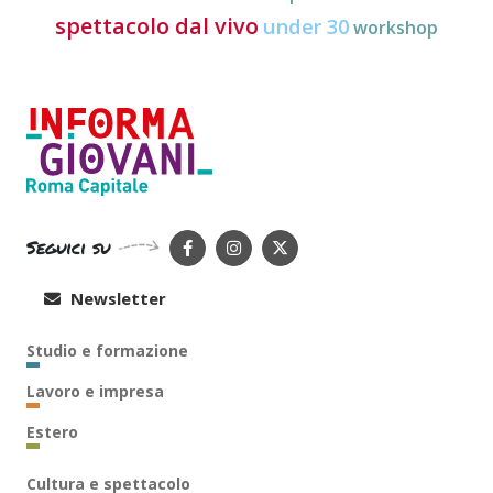
spettacolo dal vivo
under 30
workshop
Seguici su
Newsletter
Studio e formazione
Lavoro e impresa
Estero
Cultura e spettacolo