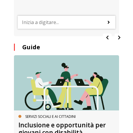
Guide
SERVIZI SOCIALI E AI CITTADINI
Inclusione e opportunità per
giovani con disabilità