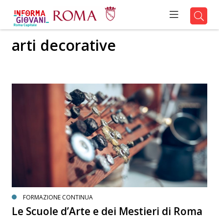
arti decorative
FORMAZIONE CONTINUA
Le Scuole d’Arte e dei Mestieri di Roma