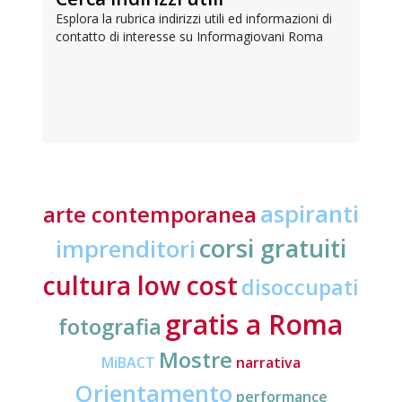
Esplora la rubrica indirizzi utili ed informazioni di
contatto di interesse su Informagiovani Roma
aspiranti
arte contemporanea
corsi gratuiti
imprenditori
cultura low cost
disoccupati
gratis a Roma
fotografia
Mostre
MiBACT
narrativa
Orientamento
performance