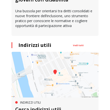
Una bussola per orientarsi tra diritti consolidati e
nuove frontiere dell’inclusione, uno strumento
pratico per conoscere le normative e cogliere
opportunità di partecipazione attiva
Indirizzi utili
Vedi tutti
INDIRIZZI UTILI
Cerca indirizzi utili