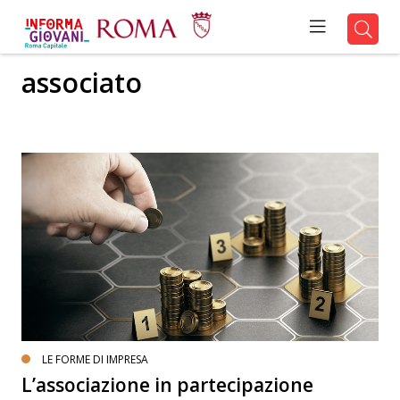
associato
LE FORME DI IMPRESA
L’associazione in partecipazione