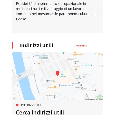
Possibilità di inserimento occupazionale in
molteplici ruoli e il vantaggio di un lavoro
immerso nell'inestimabile patrimonio culturale del
Paese
Indirizzi utili
Vedi tutti
INDIRIZZI UTILI
Cerca indirizzi utili