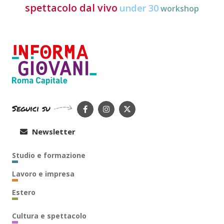
spettacolo dal vivo
under 30
workshop
Seguici su
Newsletter
Studio e formazione
Lavoro e impresa
Estero
Cultura e spettacolo