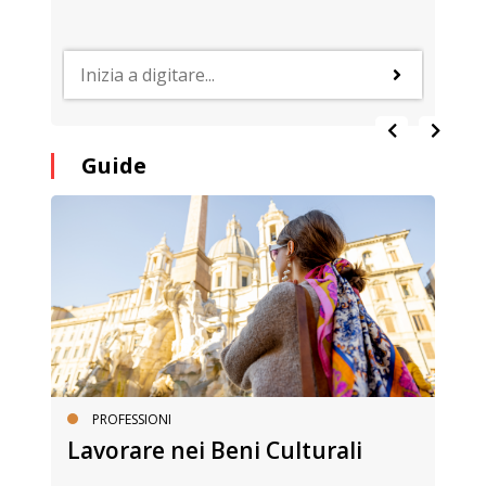
Guide
PROFESSIONI
Lavorare nei Beni Culturali