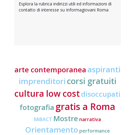
Esplora la rubrica indirizzi utili ed informazioni di
contatto di interesse su Informagiovani Roma
aspiranti
arte contemporanea
corsi gratuiti
imprenditori
cultura low cost
disoccupati
gratis a Roma
fotografia
Mostre
MiBACT
narrativa
Orientamento
performance