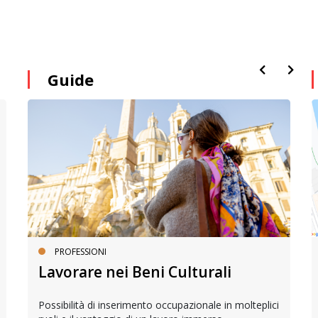
Guide
PROFESSIONI
Lavorare nei Beni Culturali
Possibilità di inserimento occupazionale in molteplici