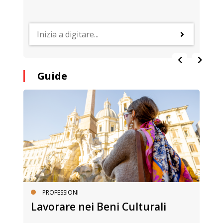
Guide
PROFESSIONI
Lavorare nei Beni Culturali