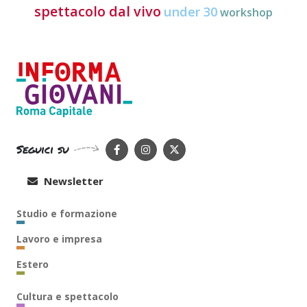
spettacolo dal vivo
under 30
workshop
Seguici su
Newsletter
Studio e formazione
Lavoro e impresa
Estero
Cultura e spettacolo