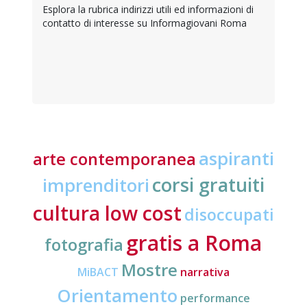
Esplora la rubrica indirizzi utili ed informazioni di
contatto di interesse su Informagiovani Roma
aspiranti
arte contemporanea
corsi gratuiti
imprenditori
cultura low cost
disoccupati
gratis a Roma
fotografia
Mostre
MiBACT
narrativa
Orientamento
performance