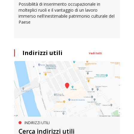
Possibilità di inserimento occupazionale in
molteplici ruoli e il vantaggio di un lavoro
immerso nell'inestimabile patrimonio culturale del
Paese
Indirizzi utili
Vedi tutti
INDIRIZZI UTILI
Cerca indirizzi utili