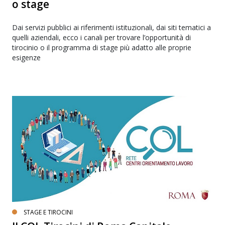
o stage
Dai servizi pubblici ai riferimenti istituzionali, dai siti tematici a
quelli aziendali, ecco i canali per trovare l’opportunità di
tirocinio o il programma di stage più adatto alle proprie
esigenze
STAGE E TIROCINI