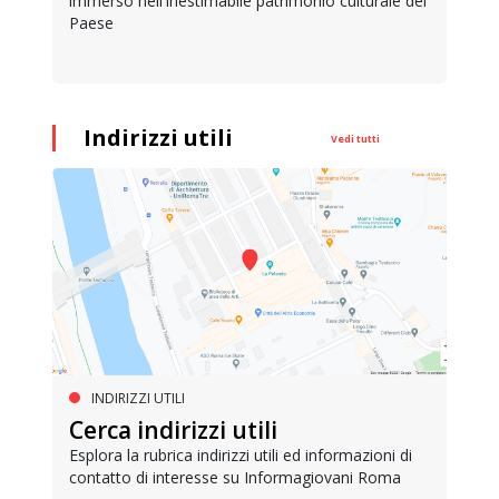
immerso nell'inestimabile patrimonio culturale del
Paese
Indirizzi utili
Vedi tutti
INDIRIZZI UTILI
Cerca indirizzi utili
Esplora la rubrica indirizzi utili ed informazioni di
contatto di interesse su Informagiovani Roma