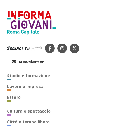
Seguici su
Newsletter
Studio e formazione
Lavoro e impresa
Estero
Cultura e spettacolo
Città e tempo libero