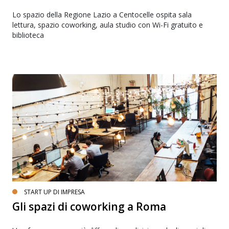
Lo spazio della Regione Lazio a Centocelle ospita sala
lettura, spazio coworking, aula studio con Wi-Fi gratuito e
biblioteca
START UP DI IMPRESA
Gli spazi di coworking a Roma