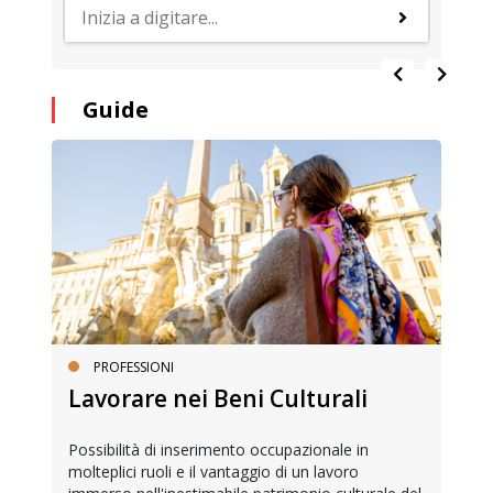
Guide
PROFESSIONI
Lavorare nei Beni Culturali
Possibilità di inserimento occupazionale in
molteplici ruoli e il vantaggio di un lavoro