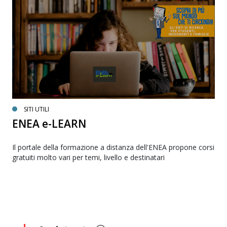
SITI UTILI
ENEA e-LEARN
Il portale della formazione a distanza dell'ENEA propone corsi
gratuiti molto vari per temi, livello e destinatari