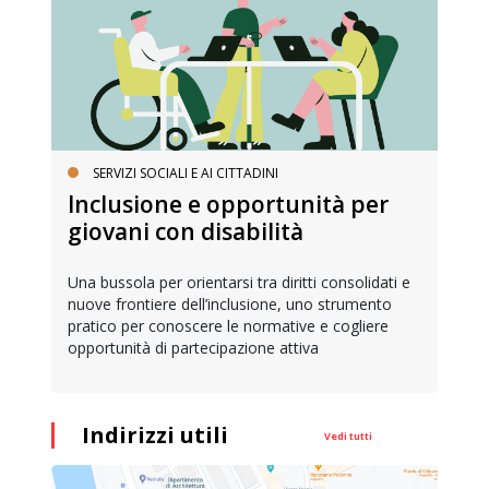
SERVIZI SOCIALI E AI CITTADINI
Inclusione e opportunità per
giovani con disabilità
Una bussola per orientarsi tra diritti consolidati e
nuove frontiere dell’inclusione, uno strumento
pratico per conoscere le normative e cogliere
opportunità di partecipazione attiva
Indirizzi utili
Vedi tutti