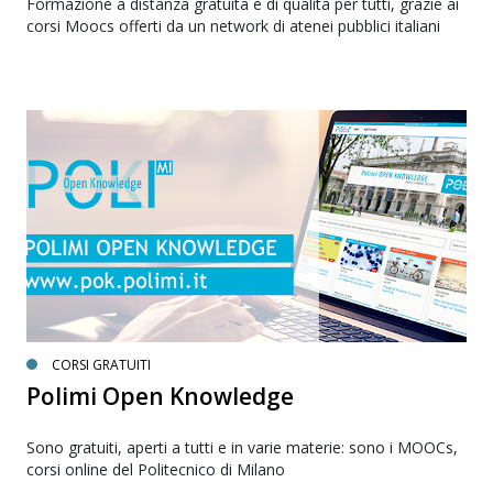
Formazione a distanza gratuita e di qualità per tutti, grazie ai
corsi Moocs offerti da un network di atenei pubblici italiani
CORSI GRATUITI
Polimi Open Knowledge
Sono gratuiti, aperti a tutti e in varie materie: sono i MOOCs,
corsi online del Politecnico di Milano