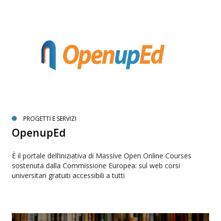
PROGETTI E SERVIZI
OpenupEd
È il portale dell’iniziativa di Massive Open Online Courses
sostenuta dalla Commissione Europea: sul web corsi
universitari gratuiti accessibili a tutti