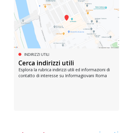
INDIRIZZI UTILI
Cerca indirizzi utili
Esplora la rubrica indirizzi utili ed informazioni di
contatto di interesse su Informagiovani Roma