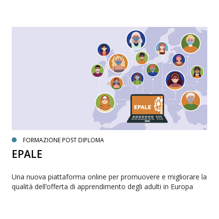
FORMAZIONE POST DIPLOMA
EPALE
Una nuova piattaforma online per promuovere e migliorare la
qualità dell’offerta di apprendimento degli adulti in Europa