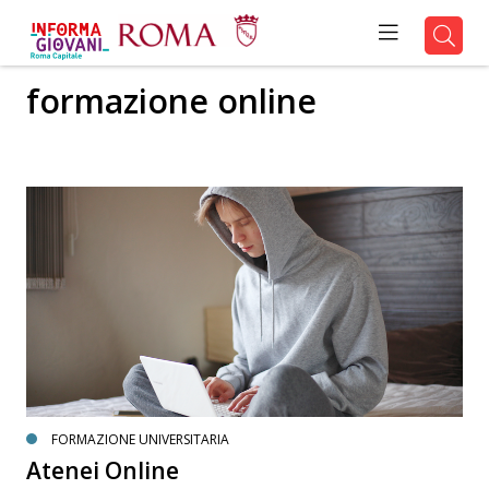
formazione online
FORMAZIONE UNIVERSITARIA
Atenei Online