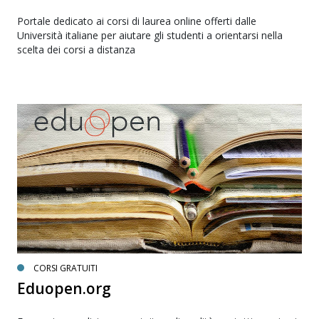
Portale dedicato ai corsi di laurea online offerti dalle
Università italiane per aiutare gli studenti a orientarsi nella
scelta dei corsi a distanza
CORSI GRATUITI
Eduopen.org