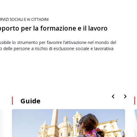
RVIZI SOCIALI E AI CITTADINI
porto per la formazione e il lavoro
sibile lo strumento per favorire l’attivazione nel mondo del
o delle persone a rischio di esclusione sociale e lavorativa
Guide