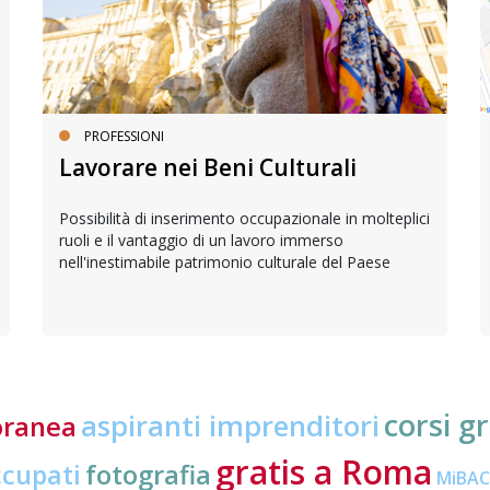
PROFESSIONI
Lavorare nei Beni Culturali
Possibilità di inserimento occupazionale in molteplici
ruoli e il vantaggio di un lavoro immerso
nell'inestimabile patrimonio culturale del Paese
corsi gr
aspiranti imprenditori
oranea
gratis a Roma
ccupati
fotografia
MiBA