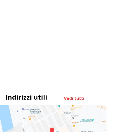
Indirizzi utili
Vedi tutti