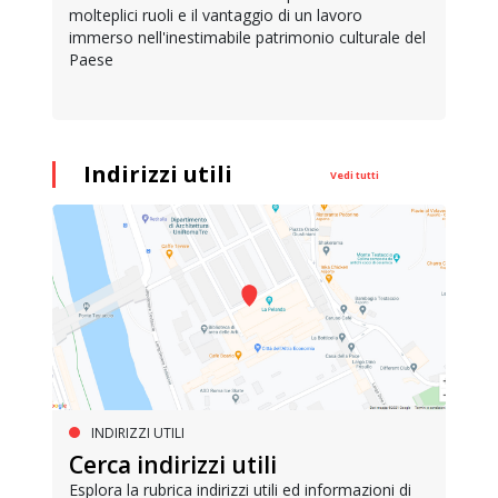
molteplici ruoli e il vantaggio di un lavoro
immerso nell'inestimabile patrimonio culturale del
Paese
Indirizzi utili
Vedi tutti
INDIRIZZI UTILI
Cerca indirizzi utili
Esplora la rubrica indirizzi utili ed informazioni di