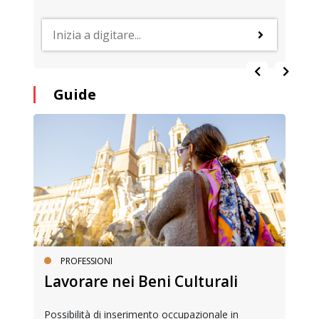
Guide
PROFESSIONI
Lavorare nei Beni Culturali
Possibilità di inserimento occupazionale in