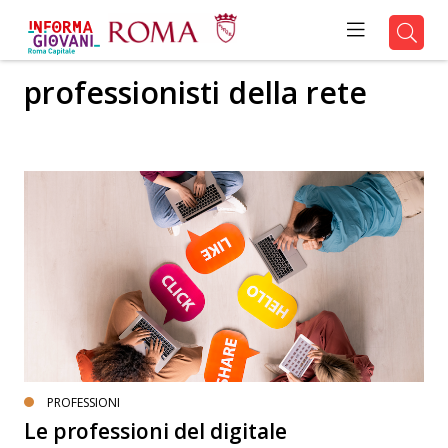
professionisti della rete
PROFESSIONI
Le professioni del digitale