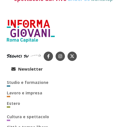
Seguici su
Newsletter
Studio e formazione
Lavoro e impresa
Estero
Cultura e spettacolo