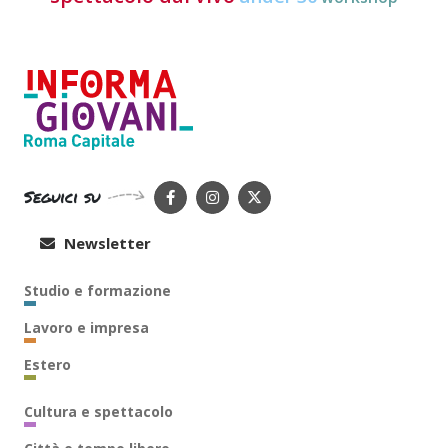
Seguici su
Newsletter
Studio e formazione
Lavoro e impresa
Estero
Cultura e spettacolo