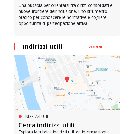
Una bussola per orientarsi tra diritti consolidati e
nuove frontiere dell’inclusione, uno strumento
pratico per conoscere le normative e cogliere
opportunità di partecipazione attiva
Indirizzi utili
Vedi tutti
INDIRIZZI UTILI
Cerca indirizzi utili
Esplora la rubrica indirizzi utili ed informazioni di