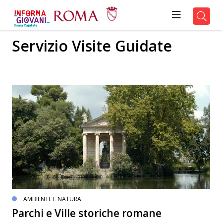
Servizio Visite Guidate
AMBIENTE E NATURA
Parchi e Ville storiche romane