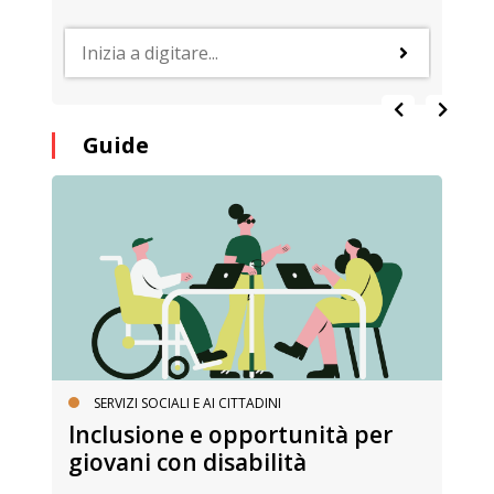
Guide
SERVIZI SOCIALI E AI CITTADINI
Inclusione e opportunità per
giovani con disabilità