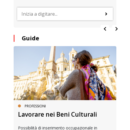
Guide
PROFESSIONI
Lavorare nei Beni Culturali
Possibilità di inserimento occupazionale in