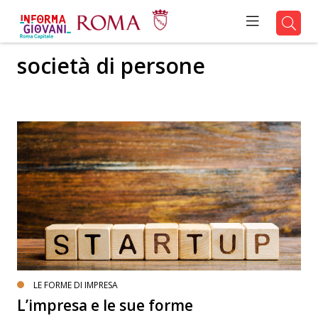
società di persone
LE FORME DI IMPRESA
L’impresa e le sue forme