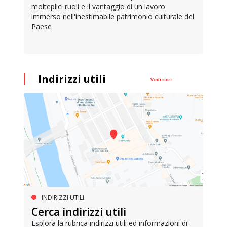
molteplici ruoli e il vantaggio di un lavoro
immerso nell'inestimabile patrimonio culturale del
Paese
Indirizzi utili
Vedi tutti
INDIRIZZI UTILI
Cerca indirizzi utili
Esplora la rubrica indirizzi utili ed informazioni di