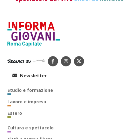
Seguici su
Newsletter
Studio e formazione
Lavoro e impresa
Estero
Cultura e spettacolo