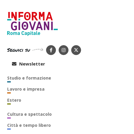
Seguici su
Newsletter
Studio e formazione
Lavoro e impresa
Estero
Cultura e spettacolo
Città e tempo libero