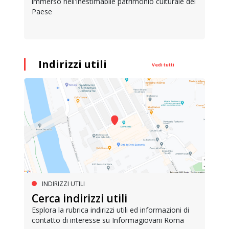
immerso nell'inestimabile patrimonio culturale del
Paese
Indirizzi utili
Vedi tutti
INDIRIZZI UTILI
Cerca indirizzi utili
Esplora la rubrica indirizzi utili ed informazioni di
contatto di interesse su Informagiovani Roma