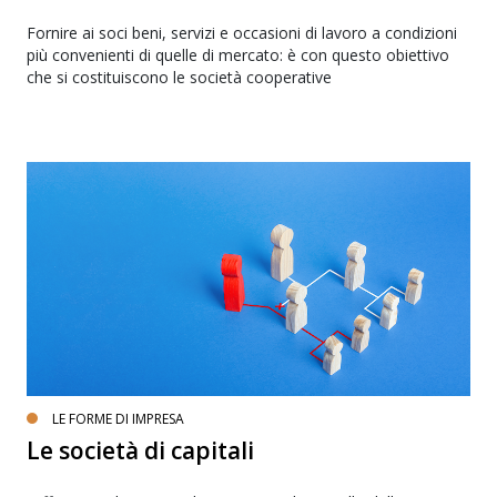
Fornire ai soci beni, servizi e occasioni di lavoro a condizioni
più convenienti di quelle di mercato: è con questo obiettivo
che si costituiscono le società cooperative
LE FORME DI IMPRESA
Le società di capitali