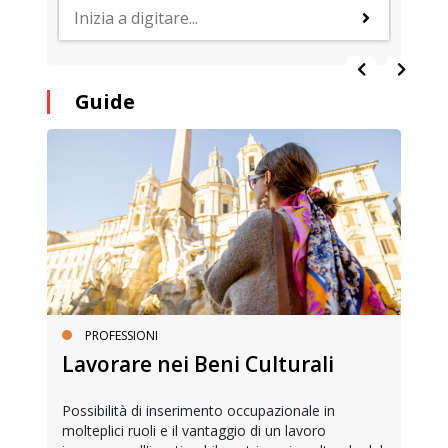
Guide
PROFESSIONI
Lavorare nei Beni Culturali
Possibilità di inserimento occupazionale in
molteplici ruoli e il vantaggio di un lavoro