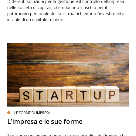
Differenti soluzioni per la gestione e il controllo dell’impresa
nelle società di capitali, che riducono il rischio per il
patrimonio personale dei soci, ma richiedono l’investimento
iniziale di un capitale minimo
LE FORME DI IMPRESA
L’impresa e le sue forme
Scegliere consapevolmente la forma giuridica dell’impresa tra