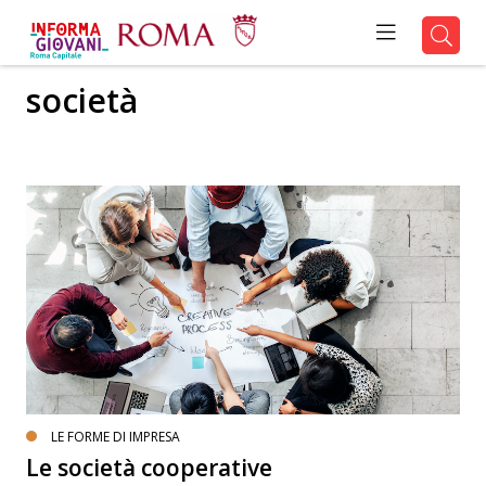
società
LE FORME DI IMPRESA
Le società cooperative